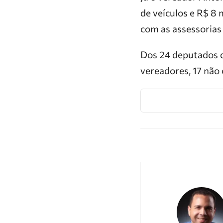
de veículos e R$ 8
com as assessorias
Dos 24 deputados d
vereadores, 17 não