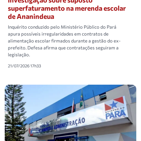
superfaturamento na merenda escolar
de Ananindeua
Inquérito conduzido pelo Ministério Público do Pará
apura possíveis irregularidades em contratos de
alimentação escolar firmados durante a gestão do ex-
prefeito. Defesa afirma que contratações seguiram a
legislação.
21/07/2026 17h33