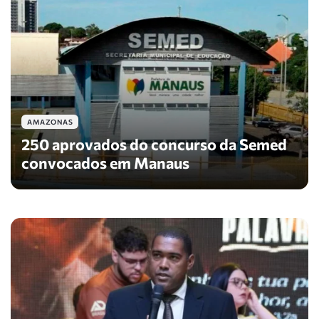
AMAZONAS
250 aprovados do concurso da Semed
convocados em Manaus