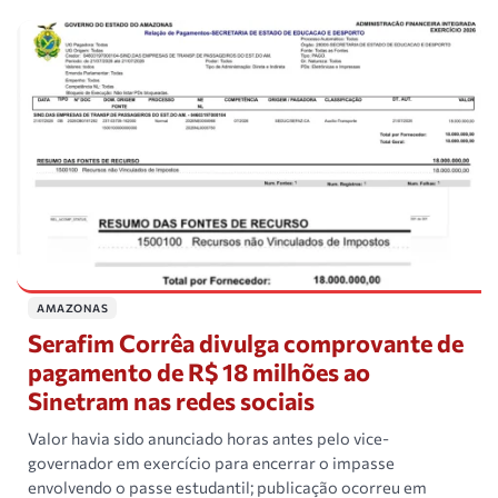
AMAZONAS
Serafim Corrêa divulga comprovante de
pagamento de R$ 18 milhões ao
Sinetram nas redes sociais
Valor havia sido anunciado horas antes pelo vice-
governador em exercício para encerrar o impasse
envolvendo o passe estudantil; publicação ocorreu em