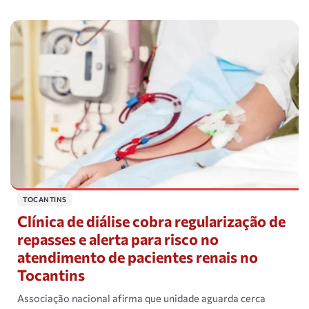
TOCANTINS
Clínica de diálise cobra regularização de
repasses e alerta para risco no
atendimento de pacientes renais no
Tocantins
Associação nacional afirma que unidade aguarda cerca