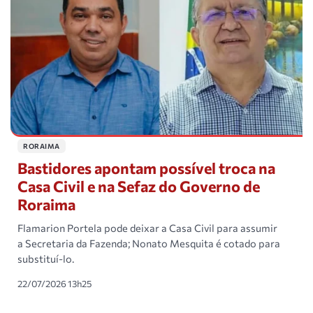
RORAIMA
Bastidores apontam possível troca na
Casa Civil e na Sefaz do Governo de
Roraima
Flamarion Portela pode deixar a Casa Civil para assumir
a Secretaria da Fazenda; Nonato Mesquita é cotado para
substituí-lo.
22/07/2026 13h25