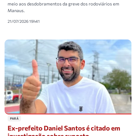
meio aos desdobramentos da greve dos rodoviários em
Manaus.
21/07/2026 19h41
PARÁ
Ex-prefeito Daniel Santos é citado em
investigação sobre suposto