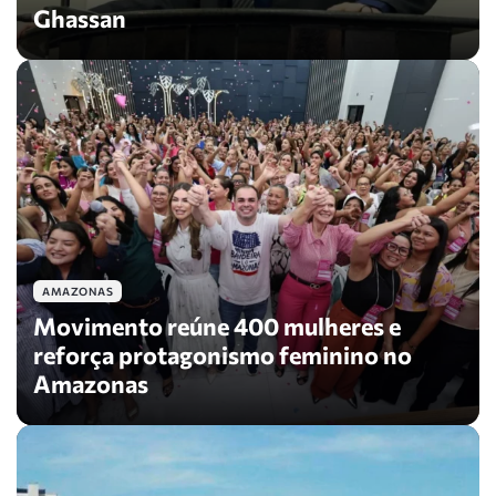
Ghassan
AMAZONAS
Movimento reúne 400 mulheres e
reforça protagonismo feminino no
Amazonas