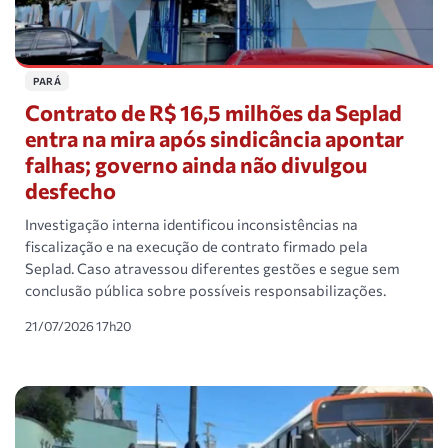
PARÁ
Contrato de R$ 16,5 milhões da Seplad
entra na mira após sindicância apontar
falhas; governo ainda não divulgou
desfecho
Investigação interna identificou inconsistências na
fiscalização e na execução de contrato firmado pela
Seplad. Caso atravessou diferentes gestões e segue sem
conclusão pública sobre possíveis responsabilizações.
21/07/2026 17h20