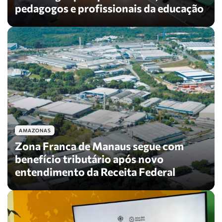
pedagogos e profissionais da educação
AMAZONAS
Zona Franca de Manaus segue com
benefício tributário após novo
entendimento da Receita Federal