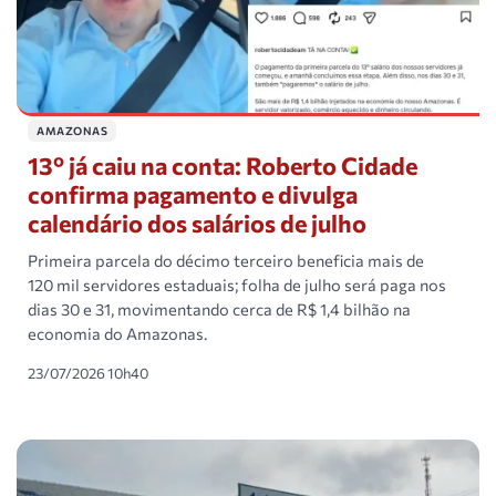
AMAZONAS
13º já caiu na conta: Roberto Cidade
confirma pagamento e divulga
calendário dos salários de julho
Primeira parcela do décimo terceiro beneficia mais de
120 mil servidores estaduais; folha de julho será paga nos
dias 30 e 31, movimentando cerca de R$ 1,4 bilhão na
economia do Amazonas.
23/07/2026 10h40