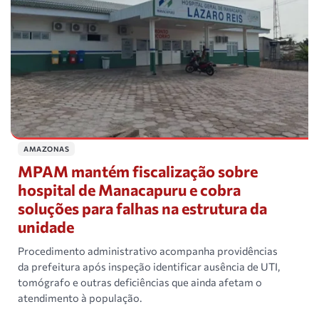
AMAZONAS
MPAM mantém fiscalização sobre
hospital de Manacapuru e cobra
soluções para falhas na estrutura da
unidade
Procedimento administrativo acompanha providências
da prefeitura após inspeção identificar ausência de UTI,
tomógrafo e outras deficiências que ainda afetam o
atendimento à população.