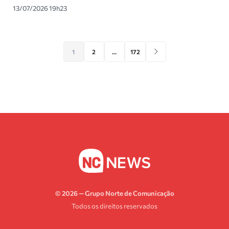
13/07/2026 19h23
1
2
…
172
© 2026 — Grupo Norte de Comunicação
Todos os direitos reservados