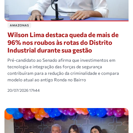
AMAZONAS
Wilson Lima destaca queda de mais de
96% nos roubos às rotas do Distrito
Industrial durante sua gestão
Pré-candidato ao Senado afirma que investimentos em
tecnologia e integração das forças de segurança
contribuíram para a redução da criminalidade e compara
modelo atual ao antigo Ronda no Bairro
20/07/2026 17h44