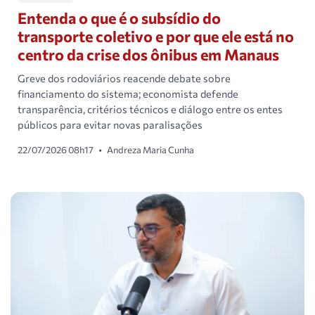
Entenda o que é o subsídio do
transporte coletivo e por que ele está no
centro da crise dos ônibus em Manaus
Greve dos rodoviários reacende debate sobre
financiamento do sistema; economista defende
transparência, critérios técnicos e diálogo entre os entes
públicos para evitar novas paralisações
22/07/2026 08h17
•
Andreza Maria Cunha