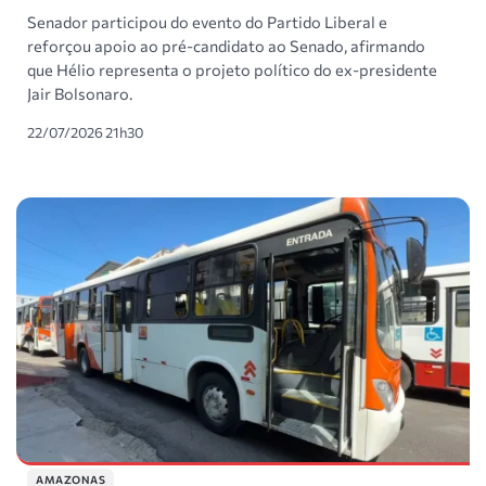
Senador participou do evento do Partido Liberal e
reforçou apoio ao pré-candidato ao Senado, afirmando
que Hélio representa o projeto político do ex-presidente
Jair Bolsonaro.
22/07/2026 21h30
AMAZONAS