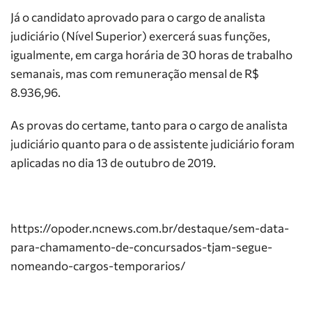
Já o candidato aprovado para o cargo de analista
judiciário (Nível Superior) exercerá suas funções,
igualmente, em carga horária de 30 horas de trabalho
semanais, mas com remuneração mensal de R$
8.936,96.
As provas do certame, tanto para o cargo de analista
judiciário quanto para o de assistente judiciário foram
aplicadas no dia 13 de outubro de 2019.
https://opoder.ncnews.com.br/destaque/sem-data-
para-chamamento-de-concursados-tjam-segue-
nomeando-cargos-temporarios/