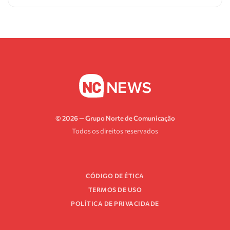
© 2026 — Grupo Norte de Comunicação
Todos os direitos reservados
CÓDIGO DE ÉTICA
TERMOS DE USO
POLÍTICA DE PRIVACIDADE