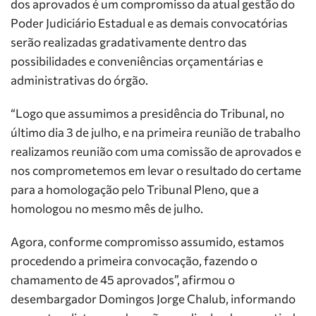
dos aprovados é um compromisso da atual gestão do
Poder Judiciário Estadual e as demais convocatórias
serão realizadas gradativamente dentro das
possibilidades e conveniências orçamentárias e
administrativas do órgão.
“Logo que assumimos a presidência do Tribunal, no
último dia 3 de julho, e na primeira reunião de trabalho
realizamos reunião com uma comissão de aprovados e
nos comprometemos em levar o resultado do certame
para a homologação pelo Tribunal Pleno, que a
homologou no mesmo mês de julho.
Agora, conforme compromisso assumido, estamos
procedendo a primeira convocação, fazendo o
chamamento de 45 aprovados”, afirmou o
desembargador Domingos Jorge Chalub, informando