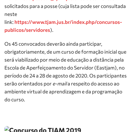
solicitados para a posse (cuja lista pode ser consultada
neste
link:
https://www.tjam.jus.br/index.php/concursos-
publicos/servidores
).
Os 45 convocados deverão ainda participar,
obrigatoriamente, de um curso de formação inicial que
será viabilizado por meio de educação a distância pela
Escola de Aperfeiçoamento do Servidor (Eastjam), no
período de 24 a 28 de agosto de 2020. Os participantes
serão orientados por
e-mail
a respeito do acesso ao
ambiente virtual de aprendizagem e da programação
do curso.