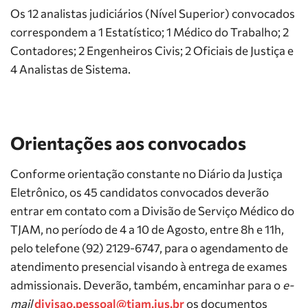
Os 12 analistas judiciários (Nível Superior) convocados
correspondem a 1 Estatístico; 1 Médico do Trabalho; 2
Contadores; 2 Engenheiros Civis; 2 Oficiais de Justiça e
4 Analistas de Sistema.
Orientações aos convocados
Conforme orientação constante no Diário da Justiça
Eletrônico, os 45 candidatos convocados deverão
entrar em contato com a Divisão de Serviço Médico do
TJAM, no período de 4 a 10 de Agosto, entre 8h e 11h,
pelo telefone (92) 2129-6747, para o agendamento de
atendimento presencial visando à entrega de exames
admissionais. Deverão, também, encaminhar para o
e-
mail
divisao.pessoal@tjam.jus.br
os documentos