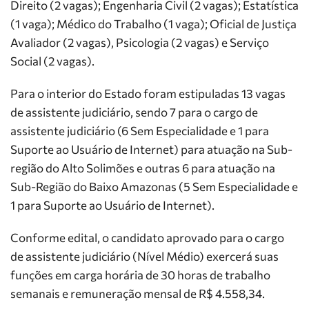
Direito (2 vagas); Engenharia Civil (2 vagas); Estatística
(1 vaga); Médico do Trabalho (1 vaga); Oficial de Justiça
Avaliador (2 vagas), Psicologia (2 vagas) e Serviço
Social (2 vagas).
Para o interior do Estado foram estipuladas 13 vagas
de assistente judiciário, sendo 7 para o cargo de
assistente judiciário (6 Sem Especialidade e 1 para
Suporte ao Usuário de Internet) para atuação na Sub-
região do Alto Solimões e outras 6 para atuação na
Sub-Região do Baixo Amazonas (5 Sem Especialidade e
1 para Suporte ao Usuário de Internet).
Conforme edital, o candidato aprovado para o cargo
de assistente judiciário (Nível Médio) exercerá suas
funções em carga horária de 30 horas de trabalho
semanais e remuneração mensal de R$ 4.558,34.