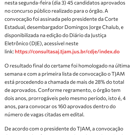
nesta segunda-feira (dia 3) 45 candidatos aprovados
no concurso público realizado para o órgão. A
convocação foi assinada pelo presidente da Corte
Estadual, desembargador Domingos Jorge Chalub, e
disponibilizada na edição do Diário da Justiça
Eletrônico (DJE), acessível neste
link:
https://consultasaj.tjam.jus.br/cdje/index.do
O resultado final do certame foi homologado na última
semana e com a primeira lista de convocação o TJAM
está procedendo a chamada de mais de 28% do total
de aprovados. Conforme regramento, o órgão tem
dois anos, prorrogáveis pelo mesmo período, isto é, 4
anos, para convocar os 160 aprovados dentro do
número de vagas citadas em edital.
De acordo com o presidente do TJAM, a convocação