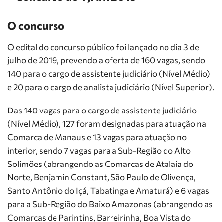
O concurso
O edital do concurso público foi lançado no dia 3 de
julho de 2019, prevendo a oferta de 160 vagas, sendo
140 para o cargo de assistente judiciário (Nível Médio)
e 20 para o cargo de analista judiciário (Nível Superior).
Das 140 vagas para o cargo de assistente judiciário
(Nível Médio), 127 foram designadas para atuação na
Comarca de Manaus e 13 vagas para atuação no
interior, sendo 7 vagas para a Sub-Região do Alto
Solimões (abrangendo as Comarcas de Atalaia do
Norte, Benjamin Constant, São Paulo de Olivença,
Santo Antônio do Içá, Tabatinga e Amaturá) e 6 vagas
para a Sub-Região do Baixo Amazonas (abrangendo as
Comarcas de Parintins, Barreirinha, Boa Vista do