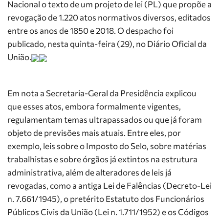
Nacional o texto de um projeto de lei (PL) que propõe a
revogação de 1.220 atos normativos diversos, editados
entre os anos de 1850 e 2018. O despacho foi
publicado, nesta quinta-feira (29), no Diário Oficial da
União.
Em nota a Secretaria-Geral da Presidência explicou
que esses atos, embora formalmente vigentes,
regulamentam temas ultrapassados ou que já foram
objeto de previsões mais atuais. Entre eles, por
exemplo, leis sobre o Imposto do Selo, sobre matérias
trabalhistas e sobre órgãos já extintos na estrutura
administrativa, além de alteradores de leis já
revogadas, como a antiga Lei de Falências (Decreto-Lei
n. 7.661/1945), o pretérito Estatuto dos Funcionários
Públicos Civis da União (Lei n. 1.711/1952) e os Códigos