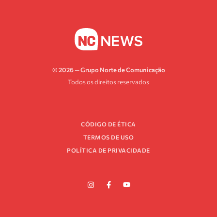
© 2026 — Grupo Norte de Comunicação
Todos os direitos reservados
CÓDIGO DE ÉTICA
TERMOS DE USO
POLÍTICA DE PRIVACIDADE