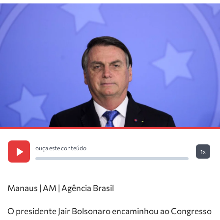
ouça este conteúdo
1x
Manaus | AM | Agência Brasil
O presidente Jair Bolsonaro encaminhou ao Congresso