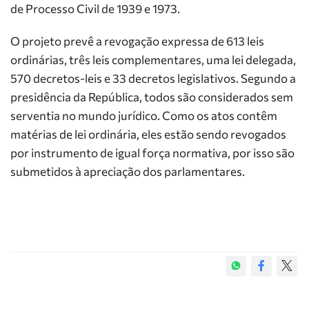
de Processo Civil de 1939 e 1973.
O projeto prevê a revogação expressa de 613 leis
ordinárias, três leis complementares, uma lei delegada,
570 decretos-leis e 33 decretos legislativos. Segundo a
presidência da República, todos são considerados sem
serventia no mundo jurídico. Como os atos contêm
matérias de lei ordinária, eles estão sendo revogados
por instrumento de igual força normativa, por isso são
submetidos à apreciação dos parlamentares.