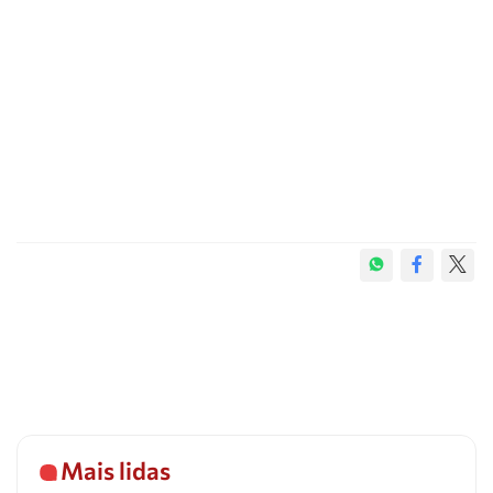
Mais lidas