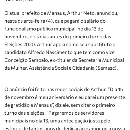
O atual prefeito de Manaus, Arthur Neto, anunciou,
nesta quarta-feira (4), que pagará o salário do
funcionalismo público municipal, no dia 13 de
novembro, dois dias antes do primeiro turno das
Eleições 2020. Arthur apoia como seu substituto o
candidato Alfredo Nascimento que tem como vice
Conceição Sampaio, ex-titular da Secretaria Municipal
da Mulher, Assistência Social e Cidadania (Semasc).
O anúncio foi feito nas redes sociais de Arthur. “Dia 15
de novembro é meu aniversário e eu darei um presente
de gratidão a Manaus”, diz ele, sem citar o primeiro
turno das eleições. “Pagaremos os servidores
municipais no dia 13, uma antecipação justa pelo
esforço de tantos anos de dedicação e amor pela nossa