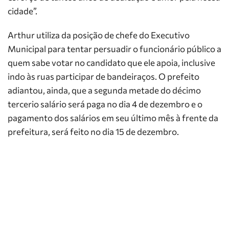
cidade”.
Arthur utiliza da posição de chefe do Executivo
Municipal para tentar persuadir o funcionário público a
quem sabe votar no candidato que ele apoia, inclusive
indo às ruas participar de bandeiraços. O prefeito
adiantou, ainda, que a segunda metade do décimo
tercerio salário será paga no dia 4 de dezembro e o
pagamento dos salários em seu último mês à frente da
prefeitura, será feito no dia 15 de dezembro.