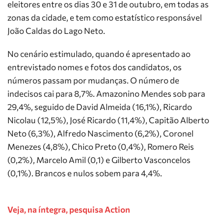
eleitores entre os dias 30 e 31 de outubro, em todas as
zonas da cidade, e tem como estatístico responsável
João Caldas do Lago Neto.
No cenário estimulado, quando é apresentado ao
entrevistado nomes e fotos dos candidatos, os
números passam por mudanças. O número de
indecisos cai para 8,7%. Amazonino Mendes sob para
29,4%, seguido de David Almeida (16,1%), Ricardo
Nicolau (12,5%), José Ricardo (11,4%), Capitão Alberto
Neto (6,3%), Alfredo Nascimento (6,2%), Coronel
Menezes (4,8%), Chico Preto (0,4%), Romero Reis
(0,2%), Marcelo Amil (0,1) e Gilberto Vasconcelos
(0,1%). Brancos e nulos sobem para 4,4%.
Veja, na íntegra, pesquisa Action