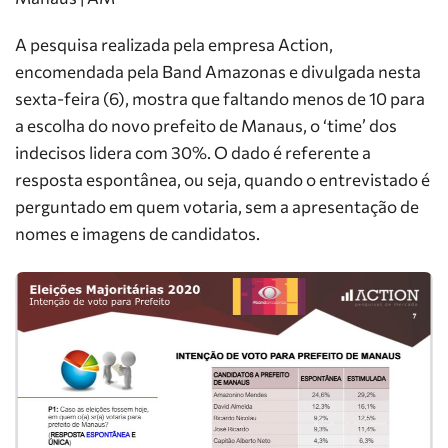
A pesquisa realizada pela empresa Action,
encomendada pela Band Amazonas e divulgada nesta
sexta-feira (6), mostra que faltando menos de 10 para
a escolha do novo prefeito de Manaus, o ‘time’ dos
indecisos lidera com 30%. O dado é referente a
resposta espontânea, ou seja, quando o entrevistado é
perguntado em quem votaria, sem a apresentação de
nomes e imagens de candidatos.