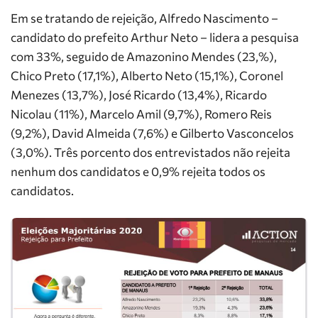
Em se tratando de rejeição, Alfredo Nascimento –
candidato do prefeito Arthur Neto – lidera a pesquisa
com 33%, seguido de Amazonino Mendes (23,%),
Chico Preto (17,1%), Alberto Neto (15,1%), Coronel
Menezes (13,7%), José Ricardo (13,4%), Ricardo
Nicolau (11%), Marcelo Amil (9,7%), Romero Reis
(9,2%), David Almeida (7,6%) e Gilberto Vasconcelos
(3,0%). Três porcento dos entrevistados não rejeita
nenhum dos candidatos e 0,9% rejeita todos os
candidatos.