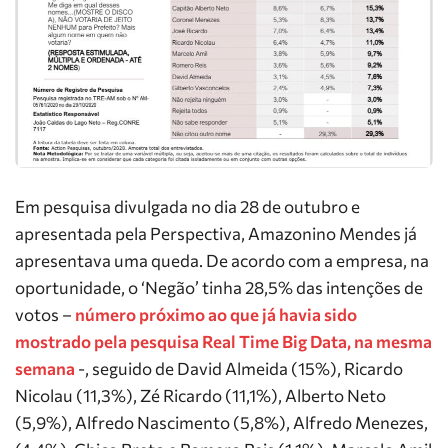
Em pesquisa divulgada no dia 28 de outubro e
apresentada pela Perspectiva, Amazonino Mendes já
apresentava uma queda. De acordo com a empresa, na
oportunidade, o ‘Negão’ tinha 28,5% das intenções de
votos –
número próximo ao que já havia sido
mostrado pela pesquisa Real Time Big Data, na mesma
semana
-, seguido de David Almeida (15%), Ricardo
Nicolau (11,3%), Zé Ricardo (11,1%), Alberto Neto
(5,9%), Alfredo Nascimento (5,8%), Alfredo Menezes,