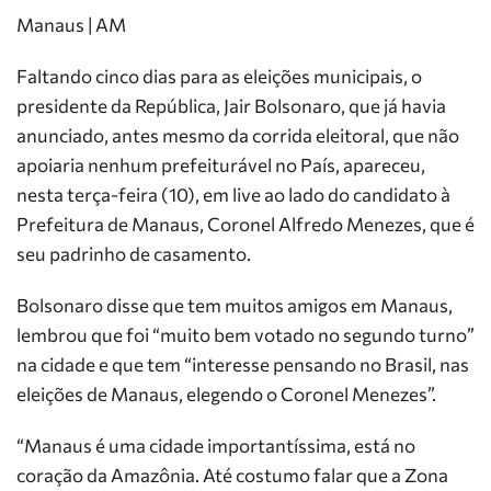
Manaus | AM
Faltando cinco dias para as eleições municipais, o
presidente da República, Jair Bolsonaro, que já havia
anunciado, antes mesmo da corrida eleitoral, que não
apoiaria nenhum prefeiturável no País, apareceu,
nesta terça-feira (10), em live ao lado do candidato à
Prefeitura de Manaus, Coronel Alfredo Menezes, que é
seu padrinho de casamento.
Bolsonaro disse que tem muitos amigos em Manaus,
lembrou que foi “muito bem votado no segundo turno”
na cidade e que tem “interesse pensando no Brasil, nas
eleições de Manaus, elegendo o Coronel Menezes”.
“Manaus é uma cidade importantíssima, está no
coração da Amazônia. Até costumo falar que a Zona