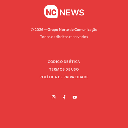
© 2026 — Grupo Norte de Comunicação
Todos os direitos reservados
CÓDIGO DE ÉTICA
TERMOS DE USO
POLÍTICA DE PRIVACIDADE