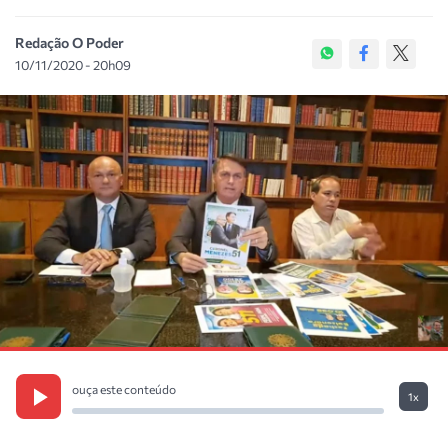
Redação O Poder
10/11/2020 - 20h09
ouça este conteúdo
1x