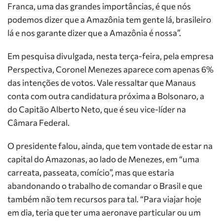
Franca, uma das grandes importâncias, é que nós
podemos dizer que a Amazônia tem gente lá, brasileiro
lá e nos garante dizer que a Amazônia é nossa”.
Em pesquisa divulgada, nesta terça-feira, pela empresa
Perspectiva, Coronel Menezes aparece com apenas 6%
das intenções de votos. Vale ressaltar que Manaus
conta com outra candidatura próxima a Bolsonaro, a
do Capitão Alberto Neto, que é seu vice-líder na
Câmara Federal.
O presidente falou, ainda, que tem vontade de estar na
capital do Amazonas, ao lado de Menezes, em “uma
carreata, passeata, comício”, mas que estaria
abandonando o trabalho de comandar o Brasil e que
também não tem recursos para tal. “Para viajar hoje
em dia, teria que ter uma aeronave particular ou um