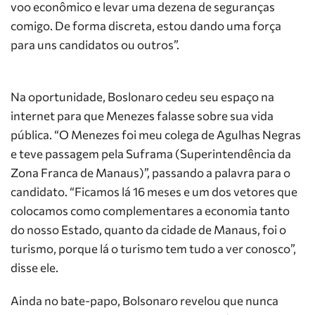
voo econômico e levar uma dezena de seguranças
comigo. De forma discreta, estou dando uma força
para uns candidatos ou outros”.
Na oportunidade, Boslonaro cedeu seu espaço na
internet para que Menezes falasse sobre sua vida
pública. “O Menezes foi meu colega de Agulhas Negras
e teve passagem pela Suframa (Superintendência da
Zona Franca de Manaus)”, passando a palavra para o
candidato. “Ficamos lá 16 meses e um dos vetores que
colocamos como complementares a economia tanto
do nosso Estado, quanto da cidade de Manaus, foi o
turismo, porque lá o turismo tem tudo a ver conosco”,
disse ele.
Ainda no bate-papo, Bolsonaro revelou que nunca