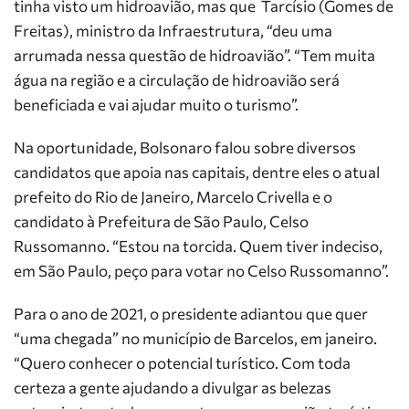
tinha visto um hidroavião, mas que Tarcísio (Gomes de
Freitas), ministro da Infraestrutura, “deu uma
arrumada nessa questão de hidroavião”. “Tem muita
água na região e a circulação de hidroavião será
beneficiada e vai ajudar muito o turismo”.
Na oportunidade, Bolsonaro falou sobre diversos
candidatos que apoia nas capitais, dentre eles o atual
prefeito do Rio de Janeiro, Marcelo Crivella e o
candidato à Prefeitura de São Paulo, Celso
Russomanno. “Estou na torcida. Quem tiver indeciso,
em São Paulo, peço para votar no Celso Russomanno”.
Para o ano de 2021, o presidente adiantou que quer
“uma chegada” no município de Barcelos, em janeiro.
“Quero conhecer o potencial turístico. Com toda
certeza a gente ajudando a divulgar as belezas