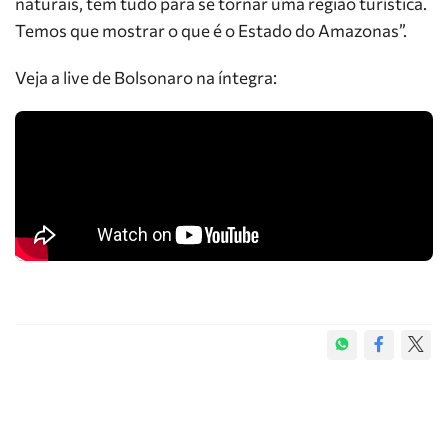
naturais, tem tudo para se tornar uma região turística.
Temos que mostrar o que é o Estado do Amazonas”.
Veja a live de Bolsonaro na íntegra: