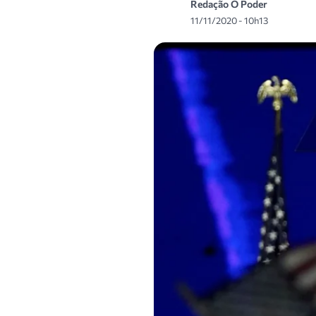
Redação O Poder
11/11/2020 - 10h13