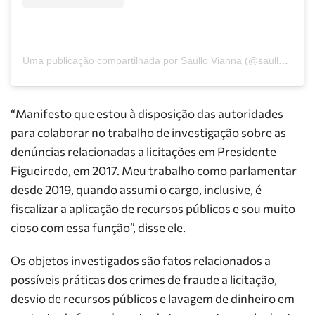
Uma publicação compartilhada por Saullo Vianna (@saullovianna)
“Manifesto que estou à disposição das autoridades
para colaborar no trabalho de investigação sobre as
denúncias relacionadas a licitações em Presidente
Figueiredo, em 2017. Meu trabalho como parlamentar
desde 2019, quando assumi o cargo, inclusive, é
fiscalizar a aplicação de recursos públicos e sou muito
cioso com essa função”, disse ele.
Os objetos investigados são fatos relacionados a
possíveis práticas dos crimes de fraude a licitação,
desvio de recursos públicos e lavagem de dinheiro em