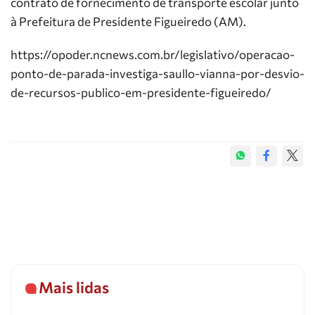
contrato de fornecimento de transporte escolar junto
à Prefeitura de Presidente Figueiredo (AM).
https://opoder.ncnews.com.br/legislativo/operacao-
ponto-de-parada-investiga-saullo-vianna-por-desvio-
de-recursos-publico-em-presidente-figueiredo/
Mais lidas