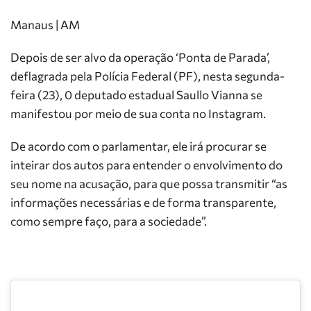
Manaus | AM
Depois de ser alvo da operação ‘Ponta de Parada’,
deflagrada pela Polícia Federal (PF), nesta segunda-
feira (23), 0 deputado estadual Saullo Vianna se
manifestou por meio de sua conta no Instagram.
De acordo com o parlamentar, ele irá procurar se
inteirar dos autos para entender o envolvimento do
seu nome na acusação, para que possa transmitir “as
informações necessárias e de forma transparente,
como sempre faço, para a sociedade”. ⠀