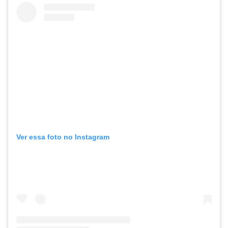
Ver essa foto no Instagram