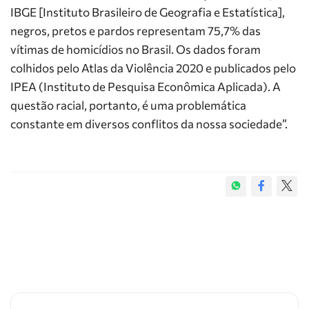
IBGE [Instituto Brasileiro de Geografia e Estatística],
negros, pretos e pardos representam 75,7% das
vítimas de homicídios no Brasil. Os dados foram
colhidos pelo Atlas da Violência 2020 e publicados pelo
IPEA (Instituto de Pesquisa Econômica Aplicada). A
questão racial, portanto, é uma problemática
constante em diversos conflitos da nossa sociedade”.