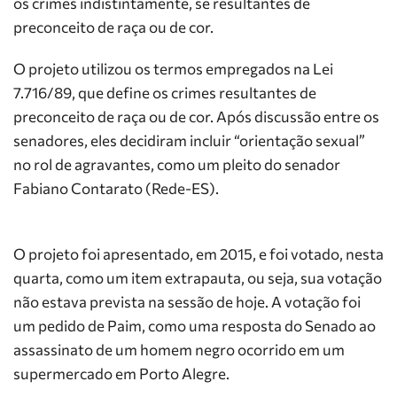
os crimes indistintamente, se resultantes de
preconceito de raça ou de cor.
O projeto utilizou os termos empregados na Lei
7.716/89, que define os crimes resultantes de
preconceito de raça ou de cor. Após discussão entre os
senadores, eles decidiram incluir “orientação sexual”
no rol de agravantes, como um pleito do senador
Fabiano Contarato (Rede-ES).
O projeto foi apresentado, em 2015, e foi votado, nesta
quarta, como um item extrapauta, ou seja, sua votação
não estava prevista na sessão de hoje. A votação foi
um pedido de Paim, como uma resposta do Senado ao
assassinato de um homem negro ocorrido em um
supermercado em Porto Alegre.