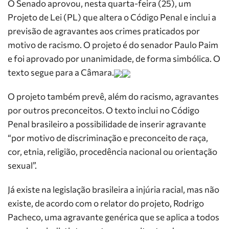
O Senado aprovou, nesta quarta-feira (25), um
Projeto de Lei (PL) que altera o Código Penal e inclui a
previsão de agravantes aos crimes praticados por
motivo de racismo. O projeto é do senador Paulo Paim
e foi aprovado por unanimidade, de forma simbólica. O
texto segue para a Câmara.
O projeto também prevê, além do racismo, agravantes
por outros preconceitos. O texto inclui no Código
Penal brasileiro a possibilidade de inserir agravante
“por motivo de discriminação e preconceito de raça,
cor, etnia, religião, procedência nacional ou orientação
sexual”.
Já existe na legislação brasileira a injúria racial, mas não
existe, de acordo com o relator do projeto, Rodrigo
Pacheco, uma agravante genérica que se aplica a todos