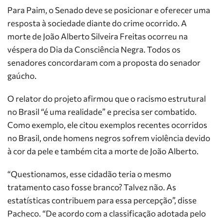
Para Paim, o Senado deve se posicionar e oferecer uma
resposta à sociedade diante do crime ocorrido. A
morte de João Alberto Silveira Freitas ocorreu na
véspera do Dia da Consciência Negra. Todos os
senadores concordaram com a proposta do senador
gaúcho.
O relator do projeto afirmou que o racismo estrutural
no Brasil “é uma realidade” e precisa ser combatido.
Como exemplo, ele citou exemplos recentes ocorridos
no Brasil, onde homens negros sofrem violência devido
à cor da pele e também cita a morte de João Alberto.
“Questionamos, esse cidadão teria o mesmo
tratamento caso fosse branco? Talvez não. As
estatísticas contribuem para essa percepção”, disse
Pacheco. “De acordo com a classificação adotada pelo