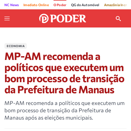
NC News
Imediato Online
O Poder
QG do Automóvel
Amazônia Incríve
ECONOMIA
MP-AM recomenda a
políticos que executem um
bom processo de transição
da Prefeitura de Manaus
MP-AM recomenda a políticos que executem um
bom processo de transição da Prefeitura de
Manaus após as eleições municipais.