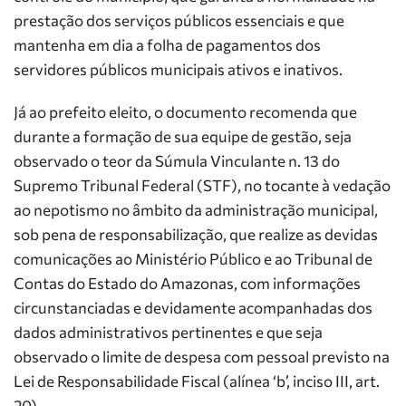
prestação dos serviços públicos essenciais e que
mantenha em dia a folha de pagamentos dos
servidores públicos municipais ativos e inativos.
Já ao prefeito eleito, o documento recomenda que
durante a formação de sua equipe de gestão, seja
observado o teor da Súmula Vinculante n. 13 do
Supremo Tribunal Federal (STF), no tocante à vedação
ao nepotismo no âmbito da administração municipal,
sob pena de responsabilização, que realize as devidas
comunicações ao Ministério Público e ao Tribunal de
Contas do Estado do Amazonas, com informações
circunstanciadas e devidamente acompanhadas dos
dados administrativos pertinentes e que seja
observado o limite de despesa com pessoal previsto na
Lei de Responsabilidade Fiscal (alínea ‘b’, inciso III, art.
20).