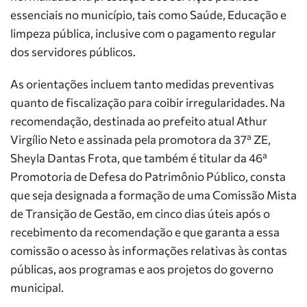
essenciais no município, tais como Saúde, Educação e
limpeza pública, inclusive com o pagamento regular
dos servidores públicos.
As orientações incluem tanto medidas preventivas
quanto de fiscalização para coibir irregularidades. Na
recomendação, destinada ao prefeito atual Athur
Virgílio Neto e assinada pela promotora da 37ª ZE,
Sheyla Dantas Frota, que também é titular da 46ª
Promotoria de Defesa do Patrimônio Público, consta
que seja designada a formação de uma Comissão Mista
de Transição de Gestão, em cinco dias úteis após o
recebimento da recomendação e que garanta a essa
comissão o acesso às informações relativas às contas
públicas, aos programas e aos projetos do governo
municipal.