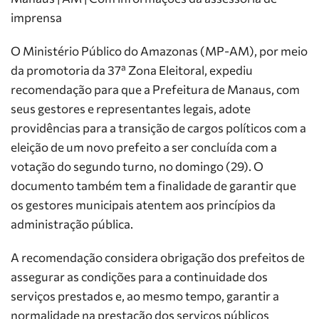
imprensa
O Ministério Público do Amazonas (MP-AM), por meio
da promotoria da 37ª Zona Eleitoral, expediu
recomendação para que a Prefeitura de Manaus, com
seus gestores e representantes legais, adote
providências para a transição de cargos políticos com a
eleição de um novo prefeito a ser concluída com a
votação do segundo turno, no domingo (29). O
documento também tem a finalidade de garantir que
os gestores municipais atentem aos princípios da
administração pública.
A recomendação considera obrigação dos prefeitos de
assegurar as condições para a continuidade dos
serviços prestados e, ao mesmo tempo, garantir a
normalidade na prestação dos serviços públicos