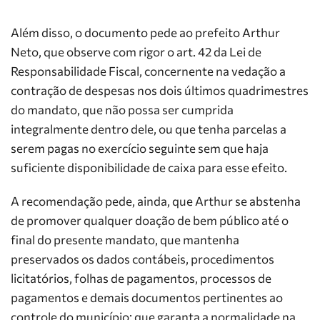
Além disso, o documento pede ao prefeito Arthur
Neto, que observe com rigor o art. 42 da Lei de
Responsabilidade Fiscal, concernente na vedação a
contração de despesas nos dois últimos quadrimestres
do mandato, que não possa ser cumprida
integralmente dentro dele, ou que tenha parcelas a
serem pagas no exercício seguinte sem que haja
suficiente disponibilidade de caixa para esse efeito.
A recomendação pede, ainda, que Arthur se abstenha
de promover qualquer doação de bem público até o
final do presente mandato, que mantenha
preservados os dados contábeis, procedimentos
licitatórios, folhas de pagamentos, processos de
pagamentos e demais documentos pertinentes ao
controle do município; que garanta a normalidade na