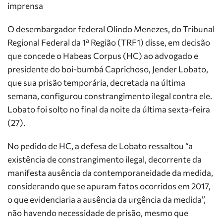
imprensa
O desembargador federal Olindo Menezes, do Tribunal
Regional Federal da 1ª Região (TRF1) disse, em decisão
que concede o Habeas Corpus (HC) ao advogado e
presidente do boi-bumbá Caprichoso, Jender Lobato,
que sua prisão temporária, decretada na última
semana, configurou constrangimento ilegal contra ele.
Lobato foi solto no final da noite da última sexta-feira
(27).
No pedido de HC, a defesa de Lobato ressaltou “a
existência de constrangimento ilegal, decorrente da
manifesta ausência da contemporaneidade da medida,
considerando que se apuram fatos ocorridos em 2017,
o que evidenciaria a ausência da urgência da medida”,
não havendo necessidade de prisão, mesmo que