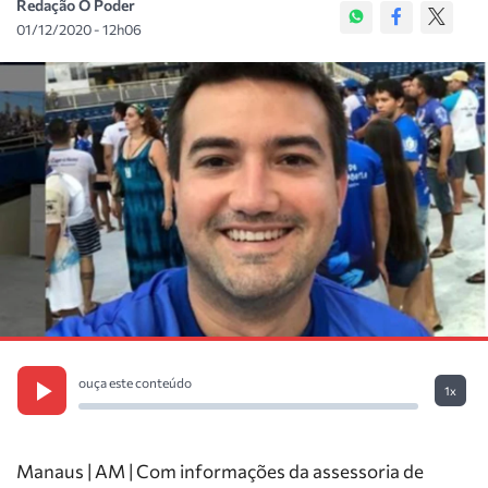
Redação O Poder
01/12/2020 - 12h06
ouça este conteúdo
1x
Manaus | AM | Com informações da assessoria de