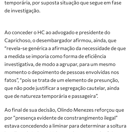
temporária, por suposta situação que segue em fase
de investigação.
Ao conceder o HC ao advogado e presidente do
Caprichoso, o desembargador afirmou, ainda, que
“revela-se genérica a afirmação da necessidade de que
a medida se imporia como forma de eficiência
investigativa, de modo a agrupar, para um mesmo
momento o depoimento de pessoas envolvidas nos
fatos”, “pois se trata de um elemento de presunção,
que não pode justificar a segregação cautelar, ainda
que de natureza temporária e passageira”.
Ao final de sua decisão, Olindo Menezes reforçou que
por ”presença evidente de constrangimento ilegal”
estava concedendo a liminar para determinar a soltura