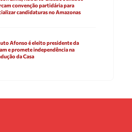
cam convenção partidária para
cializar candidaturas no Amazonas
uto Afonso é eleito presidente da
am e promete independência na
dução da Casa