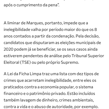
após o cumprimento da pena”.
A liminar de Marques, portanto, impede que a
inelegibilidade valha por período maior do que os 8
anos contados a partir da condenação. Pela decisão,
candidatos que disputaram as eleições municipais de
2020 podem já se beneficiar, se os seus casos ainda
estiverem pendentes de análise pelo Tribunal Superior
Eleitoral (TSE) ou pelo próprio Supremo.
A Lei da Ficha Limpa traz uma lista com dez tipos de
crimes que acarretam inelegibilidade, entre eles os
praticados contra a economia popular, o sistema
financeiro e o patrimônio privado. Estão incluídos
também lavagem de dinheiro, crimes ambientais,
contra a vida e o abuso de autoridade, por exemplo.