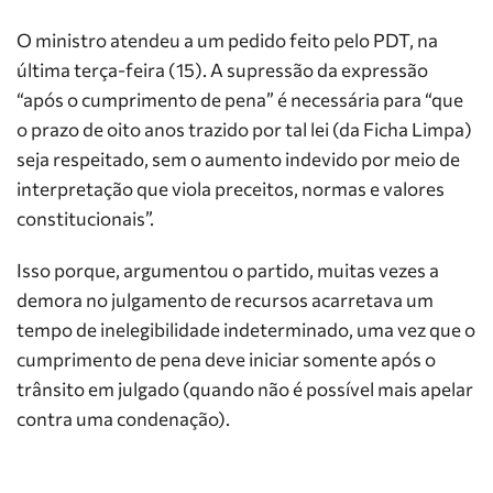
O ministro atendeu a um pedido feito pelo PDT, na
última
ter
ça-feira (15). A supressão da expressão
“após o cumprimento de pena” é necessária para “que
o prazo de oito anos trazido por tal lei (da Ficha Limpa)
seja respeitado, sem o aumento indevido por meio de
interpretação que viola preceitos, normas e valores
constitucionais”.
Isso porque, argumentou o partido, muitas vezes a
demora no julgamento de recursos acarretava um
tempo de inelegibilidade indeterminado, uma vez que o
cumprimento de pena deve iniciar somente após o
trânsito em julgado (quando não é possível mais apelar
contra uma condenação).