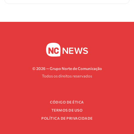
© 2026 — Grupo Norte de Comunicação
Todos os direitos reservados
CÓDIGO DE ÉTICA
TERMOS DE USO
POLÍTICA DE PRIVACIDADE