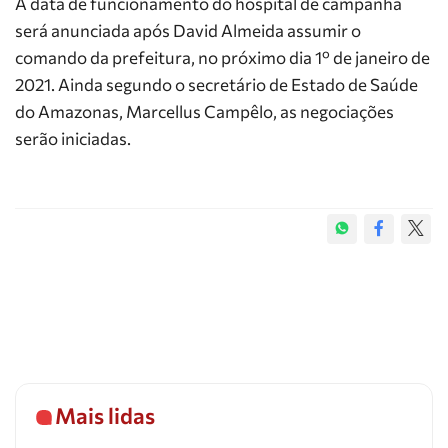
A data de funcionamento do hospital de campanha
será anunciada após David Almeida assumir o
comando da prefeitura, no próximo dia 1º de janeiro de
2021. Ainda segundo o secretário de Estado de Saúde
do Amazonas, Marcellus Campêlo, as negociações
serão iniciadas.
Mais lidas