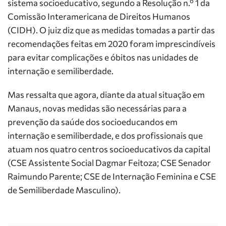
sistema socioeducativo, segundo a Resolução n.º 1 da
Comissão Interamericana de Direitos Humanos
(CIDH). O juiz diz que as medidas tomadas a partir das
recomendações feitas em 2020 foram imprescindíveis
para evitar complicações e óbitos nas unidades de
internação e semiliberdade.
Mas ressalta que agora, diante da atual situação em
Manaus, novas medidas são necessárias para a
prevenção da saúde dos socioeducandos em
internação e semiliberdade, e dos profissionais que
atuam nos quatro centros socioeducativos da capital
(CSE Assistente Social Dagmar Feitoza; CSE Senador
Raimundo Parente; CSE de Internação Feminina e CSE
de Semiliberdade Masculino).