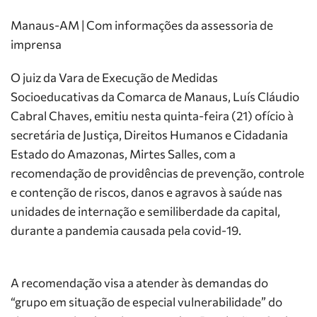
Manaus-AM | Com informações da assessoria de
imprensa
O juiz da Vara de Execução de Medidas
Socioeducativas da Comarca de Manaus, Luís Cláudio
Cabral Chaves, emitiu nesta quinta-feira (21) ofício à
secretária de Justiça, Direitos Humanos e Cidadania
Estado do Amazonas, Mirtes Salles, com a
recomendação de providências de prevenção, controle
e contenção de riscos, danos e agravos à saúde nas
unidades de internação e semiliberdade da capital,
durante a pandemia causada pela covid-19.
A recomendação visa a atender às demandas do
“grupo em situação de especial vulnerabilidade” do