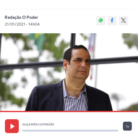
Redação O Poder
21/01/2021 - 14h04
ouça este conteúdo
1x