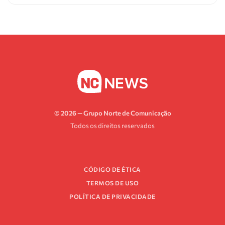
© 2026 — Grupo Norte de Comunicação
Todos os direitos reservados
CÓDIGO DE ÉTICA
TERMOS DE USO
POLÍTICA DE PRIVACIDADE