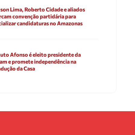
son Lima, Roberto Cidade e aliados
cam convenção partidária para
cializar candidaturas no Amazonas
uto Afonso é eleito presidente da
am e promete independência na
dução da Casa