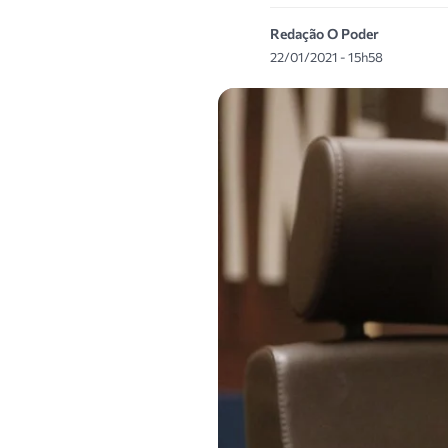
Redação O Poder
22/01/2021 - 15h58