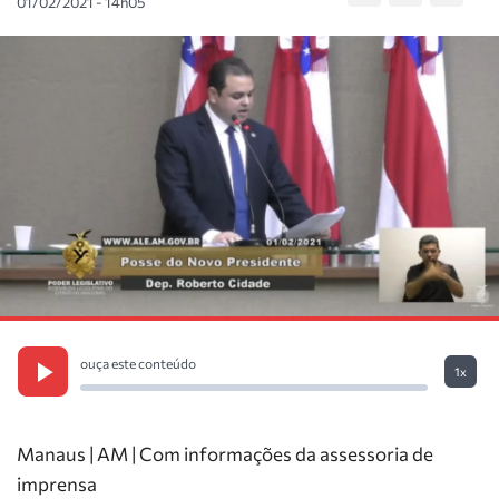
01/02/2021 - 14h05
ouça este conteúdo
1x
Manaus | AM | Com informações da assessoria de
imprensa