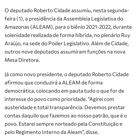
O deputado Roberto Cidade assumiu, nesta segunda-
feira (1), a presidência da Assembleia Legislativa do
Amazonas (ALEAM), para o biênio 2021-2022, durante
solenidade realizada de forma híbrida, no plenário Ruy
Araújo, na sede do Poder Legislativo. Além de Cidade,
outros nove deputados assumiram funções na nova
Mesa Diretora.
Já como novo presidente, o deputado Roberto Cidade
afirmou que conduzirá a ALEAM de forma
democrática, colocando em pauta tudo o que for de
interesse do povo como prioridade. “Agirei com
austeridade e total transparência. Devemos prestar
contas daquilo que fazemos ao nosso patrão, que é o
povo. Estarei sempre norteado pela Constituição e
pelo Regimento Interno da Aleam”, disse.