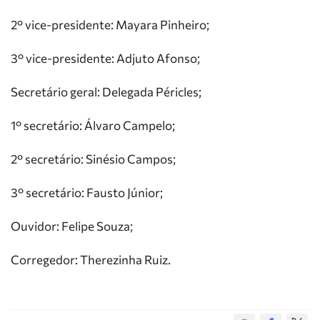
2° vice-presidente: Mayara Pinheiro;
3° vice-presidente: Adjuto Afonso;
Secretário geral: Delegada Péricles;
1° secretário: Álvaro Campelo;
2° secretário: Sinésio Campos;
3° secretário: Fausto Júnior;
Ouvidor: Felipe Souza;
Corregedor: Therezinha Ruiz.