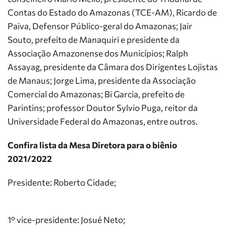
Contas do Estado do Amazonas (TCE-AM), Ricardo de
Paiva, Defensor Público-geral do Amazonas; Jair
Souto, prefeito de Manaquiri e presidente da
Associação Amazonense dos Municípios; Ralph
Assayag, presidente da Câmara dos Dirigentes Lojistas
de Manaus; Jorge Lima, presidente da Associação
Comercial do Amazonas; Bi Garcia, prefeito de
Parintins; professor Doutor Sylvio Puga, reitor da
Universidade Federal do Amazonas, entre outros.
Confira lista da Mesa Diretora para o biênio
2021/2022
Presidente: Roberto Cidade;
1° vice-presidente: Josué Neto;