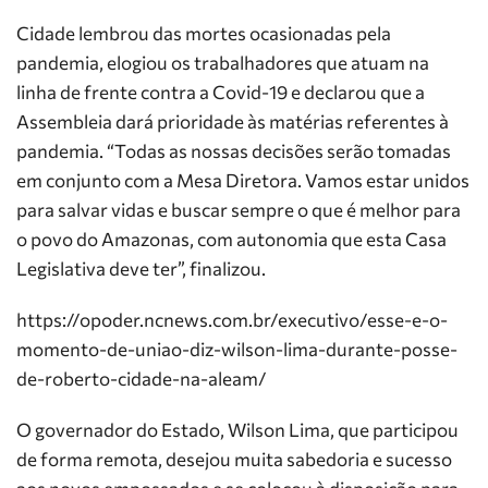
Cidade lembrou das mortes ocasionadas pela
pandemia, elogiou os trabalhadores que atuam na
linha de frente contra a Covid-19 e declarou que a
Assembleia dará prioridade às matérias referentes à
pandemia. “Todas as nossas decisões serão tomadas
em conjunto com a Mesa Diretora. Vamos estar unidos
para salvar vidas e buscar sempre o que é melhor para
o povo do Amazonas, com autonomia que esta Casa
Legislativa deve ter”, finalizou.
https://opoder.ncnews.com.br/executivo/esse-e-o-
momento-de-uniao-diz-wilson-lima-durante-posse-
de-roberto-cidade-na-aleam/
O governador do Estado, Wilson Lima, que participou
de forma remota, desejou muita sabedoria e sucesso