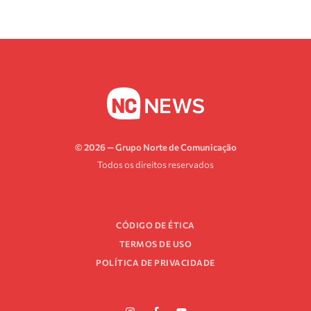
© 2026 — Grupo Norte de Comunicação
Todos os direitos reservados
CÓDIGO DE ÉTICA
TERMOS DE USO
POLÍTICA DE PRIVACIDADE