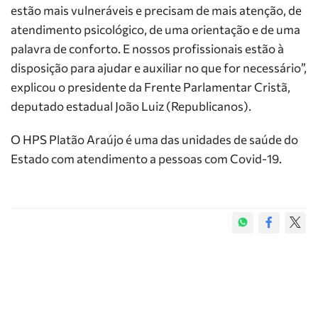
estão mais vulneráveis e precisam de mais atenção, de
atendimento psicológico, de uma orientação e de uma
palavra de conforto. E nossos profissionais estão à
disposição para ajudar e auxiliar no que for necessário”,
explicou o presidente da Frente Parlamentar Cristã,
deputado estadual João Luiz (Republicanos).
O HPS Platão Araújo é uma das unidades de saúde do
Estado com atendimento a pessoas com Covid-19.