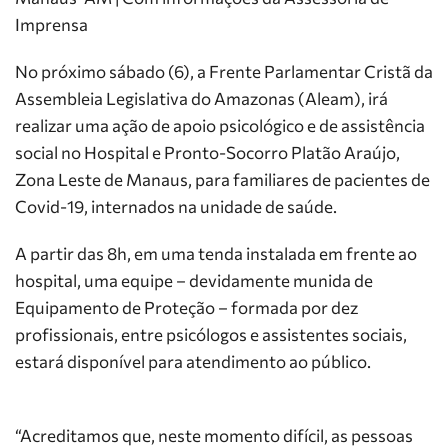
Imprensa
No próximo sábado (6), a Frente Parlamentar Cristã da
Assembleia Legislativa do Amazonas (Aleam), irá
realizar uma ação de apoio psicológico e de assistência
social no Hospital e Pronto-Socorro Platão Araújo,
Zona Leste de Manaus, para familiares de pacientes de
Covid-19, internados na unidade de saúde.
A partir das 8h, em uma tenda instalada em frente ao
hospital, uma equipe – devidamente munida de
Equipamento de Proteção – formada por dez
profissionais, entre psicólogos e assistentes sociais,
estará disponível para atendimento ao público.
“Acreditamos que, neste momento difícil, as pessoas