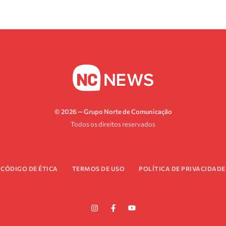
© 2026 — Grupo Norte de Comunicação
Todos os direitos reservados
CÓDIGO DE ÉTICA
TERMOS DE USO
POLÍTICA DE PRIVACIDADE