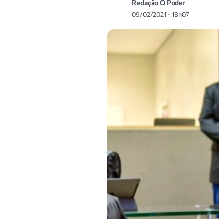
Redação O Poder
09/02/2021 - 18h07