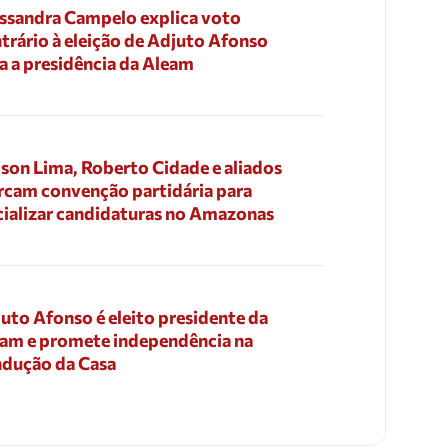
ssandra Campelo explica voto
trário à eleição de Adjuto Afonso
a a presidência da Aleam
son Lima, Roberto Cidade e aliados
cam convenção partidária para
cializar candidaturas no Amazonas
uto Afonso é eleito presidente da
am e promete independência na
dução da Casa