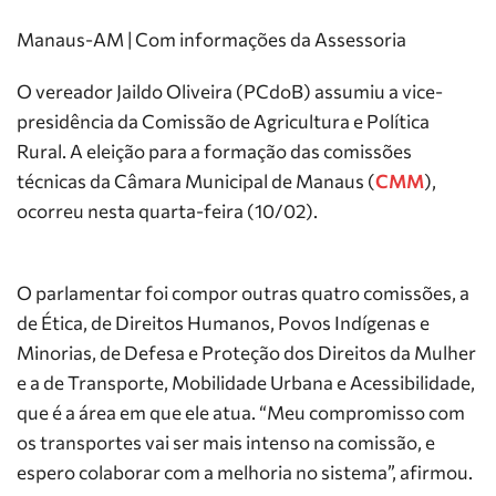
Manaus-AM | Com informações da Assessoria
O vereador Jaildo Oliveira (PCdoB) assumiu a vice-
presidência da Comissão de Agricultura e Política
Rural. A eleição para a formação das comissões
técnicas da Câmara Municipal de Manaus (
CMM
),
ocorreu nesta quarta-feira (10/02).
O parlamentar foi compor outras quatro comissões, a
de Ética, de Direitos Humanos, Povos Indígenas e
Minorias, de Defesa e Proteção dos Direitos da Mulher
e a de Transporte, Mobilidade Urbana e Acessibilidade,
que é a área em que ele atua. “Meu compromisso com
os transportes vai ser mais intenso na comissão, e
espero colaborar com a melhoria no sistema”, afirmou.