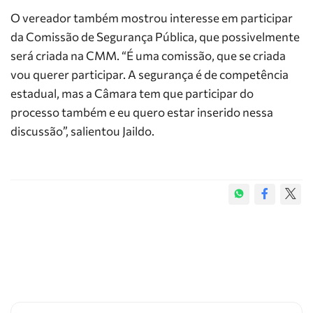
O vereador também mostrou interesse em participar
da Comissão de Segurança Pública, que possivelmente
será criada na CMM. “É uma comissão, que se criada
vou querer participar. A segurança é de competência
estadual, mas a Câmara tem que participar do
processo também e eu quero estar inserido nessa
discussão”, salientou Jaildo.