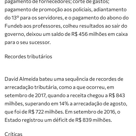
pagamento de fornecedores; corte de gastos;
pagamento de promoção aos policiais, adiantamento
do 13º para os servidores, e o pagamento do abono do
Fundeb aos professores, colheu resultados ao sair do
governo, deixou um saldo de R$ 456 milhões em caixa
para o seu sucessor.
Recordes tributários
David Almeida bateu uma sequência de recordes de
arrecadação tributária, como a que ocorreu, em
setembro de 2017, quando a receita chegou a R$ 843
milhões, superando em 14% a arrecadação de agosto,
que foi de R$ 722 milhões. Em setembro de 2016, o
Estado registrou um déficit de R$ 839 milhões.
Críticas