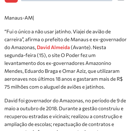
Manaus-AM|
“Fui o único a não usar jatinho. Viajei de avião de
carreira”, afirma o prefeito de Manaus e ex-governador
do Amazonas,
David Almeida
(Avante). Nesta
segunda-feira (15), o site O Poder fez um
levantamento dos ex-governadores Amazonino
Mendes, Eduardo Braga e Omar Aziz, que utilizaram
aeronaves nos últimos 18 anos e gastaram mais de R$
75 milhões com o aluguel de aviões e jatinhos.
David foi governador do Amazonas, no período de 9 de
maio a outubro de 2018. Durante a gestão construiu e
recuperou estradas e vicinais; realizou a construção e
ampliação de escolas; repactuação de contratos e