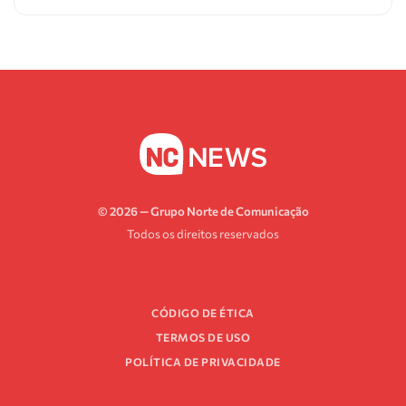
© 2026 — Grupo Norte de Comunicação
Todos os direitos reservados
CÓDIGO DE ÉTICA
TERMOS DE USO
POLÍTICA DE PRIVACIDADE