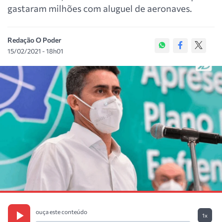
gastaram milhões com aluguel de aeronaves.
Redação O Poder
15/02/2021 - 18h01
ouça este conteúdo
1x