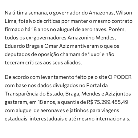
Na última semana, o governador do Amazonas, Wilson
Lima, foi alvo de críticas por manter o mesmo contrato
firmado há 18 anos no aluguel de aeronaves. Porém,
todos os ex-governadores Amazonino Mendes,
Eduardo Braga e Omar Aziz mantiveram o que os
deputados de oposição chamam de ‘luxo’ e não
teceram críticas aos seus aliados.
De acordo com levantamento feito pelo site O PODER
com base nos dados divulgados no Portal da
Transparência do Estado, Braga, Mendes e Aziz juntos
gastaram, em 18 anos, a quantia de R$ 75.299.455,49
com aluguel de aeronaves e jatinhos para viagens
estaduais, interestaduais e até mesmo internacionais.