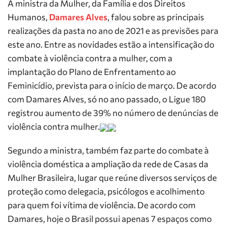
A ministra da Mulher, da Família e dos Direitos
Humanos,
Damares Alves
, falou sobre as principais
realizações da pasta no ano de 2021 e as previsões para
este ano. Entre as novidades estão a intensificação do
combate à violência contra a mulher, com a
implantação do Plano de Enfrentamento ao
Feminicídio, prevista para o início de março. De acordo
com Damares Alves, só no ano passado, o Ligue 180
registrou aumento de 39% no número de denúncias de
violência contra mulher.
Segundo a ministra, também faz parte do combate à
violência doméstica a ampliação da rede de Casas da
Mulher Brasileira, lugar que reúne diversos serviços de
proteção como delegacia, psicólogos e acolhimento
para quem foi vítima de violência. De acordo com
Damares, hoje o Brasil possui apenas 7 espaços como