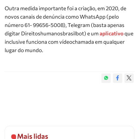
Outra medida importante foi a criação, em 2020, de
novos canais de denúncia como WhatsApp (pelo
número 61- 99656-5008), Telegram (basta apenas
digitar Direitoshumanosbrasilbot) e um
aplicativo
que
inclusive funciona com vídeochamada em qualquer
lugar do mundo.
Mais lidas