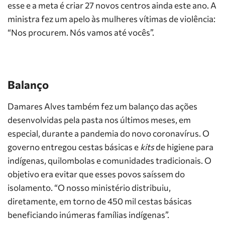
esse e a meta é criar 27 novos centros ainda este ano. A
ministra fez um apelo às mulheres vítimas de violência:
“Nos procurem. Nós vamos até vocês”.
Balanço
Damares Alves também fez um balanço das ações
desenvolvidas pela pasta nos últimos meses, em
especial, durante a pandemia do novo coronavírus. O
governo entregou cestas básicas e
kits
de higiene para
indígenas, quilombolas e comunidades tradicionais. O
objetivo era evitar que esses povos saíssem do
isolamento. “O nosso ministério distribuiu,
diretamente, em torno de 450 mil cestas básicas
beneficiando inúmeras famílias indígenas”.