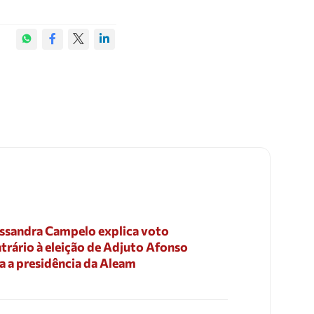
ssandra Campelo explica voto
trário à eleição de Adjuto Afonso
a a presidência da Aleam