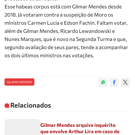
Esse habeas corpus está com Gilmar Mendes desde
2018. Já votaram contra a suspeição de Moro os
ministros Carmen Lucia e Edson Fachin. Faltam votar,
além de Gilmar Mendes, Ricardo Lewandowski e
Nunes Marques, que é novo na Segunda Turma e que,
segundo avaliação de seus pares, tende a acompanhar
os dois últimos ministros nas votações.
GILMAR MENDES
Relacionados
Gilmar Mendes arquiva inquérito
que envolve Arthur Lira em caso de