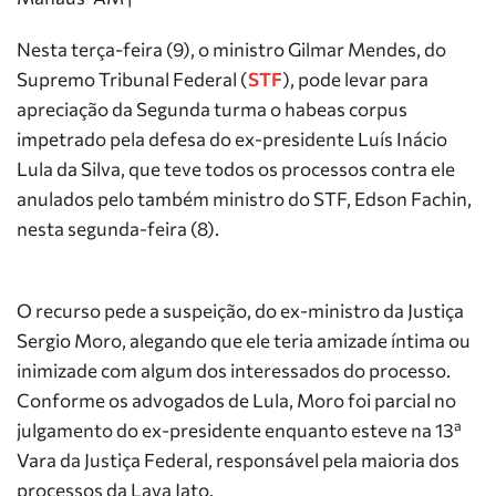
Nesta terça-feira (9), o ministro Gilmar Mendes, do
Supremo Tribunal Federal (
STF
), pode levar para
apreciação da Segunda turma o habeas corpus
impetrado pela defesa do ex-presidente Luís Inácio
Lula da Silva, que teve todos os processos contra ele
anulados pelo também ministro do STF, Edson Fachin,
nesta segunda-feira (8).
O recurso pede a suspeição, do ex-ministro da Justiça
Sergio Moro, alegando que ele teria amizade íntima ou
inimizade com algum dos interessados do processo.
Conforme os advogados de Lula, Moro foi parcial no
julgamento do ex-presidente enquanto esteve na 13ª
Vara da Justiça Federal, responsável pela maioria dos
processos da Lava Jato.