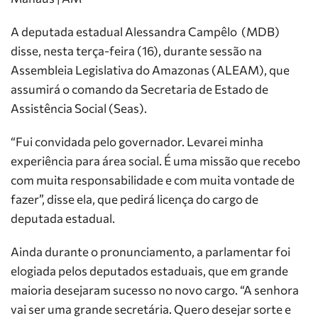
A deputada estadual Alessandra Campêlo (MDB)
disse, nesta terça-feira (16), durante sessão na
Assembleia Legislativa do Amazonas (ALEAM), que
assumirá o comando da Secretaria de Estado de
Assistência Social (Seas).
“Fui convidada pelo governador. Levarei minha
experiência para área social. É uma missão que recebo
com muita responsabilidade e com muita vontade de
fazer”, disse ela, que pedirá licença do cargo de
deputada estadual.
Ainda durante o pronunciamento, a parlamentar foi
elogiada pelos deputados estaduais, que em grande
maioria desejaram sucesso no novo cargo. “A senhora
vai ser uma grande secretária. Quero desejar sorte e