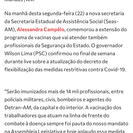
Na manhã desta segunda-feira (22) a nova secretaria
da Secretaria Estadual de Assistência Social (Seas-
AM),
Alessandra Campêlo
, comemorou a extensão do
programa de vacinas que vai atender também
profissionais da Segurança do Estado. O governador
Wilson Lima (PSC) confirmou no final de semana
durante live sobre a atualização do decreto de
flexibilização das medidas restritivas contra Covid-19.
“
Serão imunizados mais de 14 mil profissionais, entre
policiais militares, civis, bombeiros e agentes do
Detran-AM, da capital e do interior. A vacinação dos
trabalhadores que atuam na linha de frente do
combate à doença sempre foi pauta do nosso mandato
na Assembleia Legislativa e hoje aplaudo essa medida