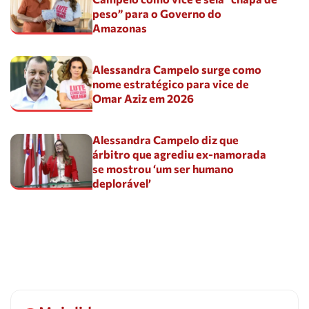
peso” para o Governo do
Amazonas
Alessandra Campelo surge como
nome estratégico para vice de
Omar Aziz em 2026
Alessandra Campelo diz que
árbitro que agrediu ex-namorada
se mostrou ‘um ser humano
deplorável’