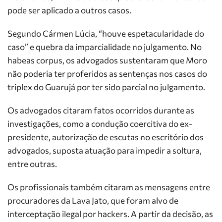
pode ser aplicado a outros casos.
Segundo Cármen Lúcia, “houve espetacularidade do
caso” e quebra da imparcialidade no julgamento. No
habeas corpus, os advogados sustentaram que Moro
não poderia ter proferidos as sentenças nos casos do
triplex do Guarujá por ter sido parcial no julgamento.
Os advogados citaram fatos ocorridos durante as
investigações, como a condução coercitiva do ex-
presidente, autorização de escutas no escritório dos
advogados, suposta atuação para impedir a soltura,
entre outras.
Os profissionais também citaram as mensagens entre
procuradores da Lava Jato, que foram alvo de
interceptação ilegal por hackers. A partir da decisão, as