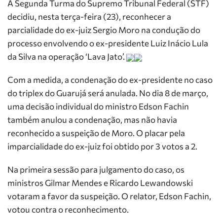
A Segunda Turma do Supremo Tribunal Federal (STF)
decidiu, nesta terça-feira (23), reconhecer a
parcialidade do ex-juiz Sergio Moro na condução do
processo envolvendo o ex-presidente Luiz Inácio Lula
da Silva na operação ‘Lava Jato’.
Com a medida, a condenação do ex-presidente no caso
do triplex do Guarujá será anulada. No dia 8 de março,
uma decisão individual do ministro Edson Fachin
também anulou a condenação, mas não havia
reconhecido a suspeição de Moro. O placar pela
imparcialidade do ex-juiz foi obtido por 3 votos a 2.
Na primeira sessão para julgamento do caso, os
ministros Gilmar Mendes e Ricardo Lewandowski
votaram a favor da suspeição. O relator, Edson Fachin,
votou contra o reconhecimento.