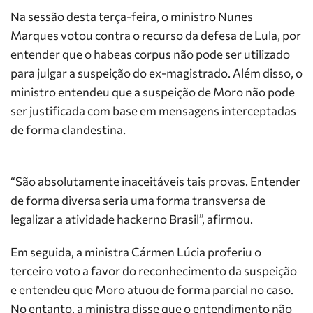
Na sessão desta terça-feira, o ministro Nunes
Marques votou contra o recurso da defesa de Lula, por
entender que o habeas corpus não pode ser utilizado
para julgar a suspeição do ex-magistrado. Além disso, o
ministro entendeu que a suspeição de Moro não pode
ser justificada com base em mensagens interceptadas
de forma clandestina.
“São absolutamente inaceitáveis tais provas. Entender
de forma diversa seria uma forma transversa de
legalizar a atividade hackerno Brasil”, afirmou.
Em seguida, a ministra Cármen Lúcia proferiu o
terceiro voto a favor do reconhecimento da suspeição
e entendeu que Moro atuou de forma parcial no caso.
No entanto, a ministra disse que o entendimento não