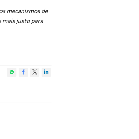
 os mecanismos de
 mais justo para