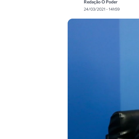
Redação O Poder
24/03/2021 - 14h59