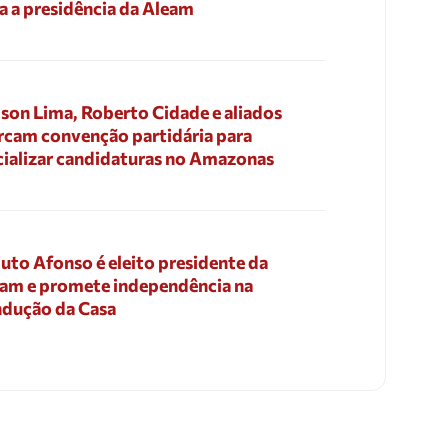
a a presidência da Aleam
son Lima, Roberto Cidade e aliados
cam convenção partidária para
cializar candidaturas no Amazonas
uto Afonso é eleito presidente da
am e promete independência na
dução da Casa