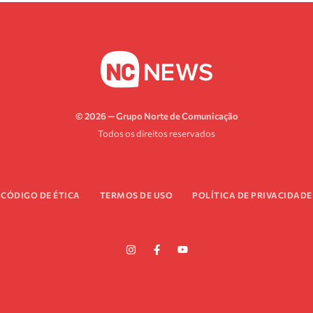
© 2026 — Grupo Norte de Comunicação
Todos os direitos reservados
CÓDIGO DE ÉTICA
TERMOS DE USO
POLÍTICA DE PRIVACIDADE