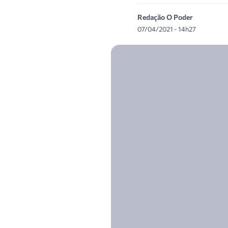
Redação O Poder
07/04/2021 - 14h27