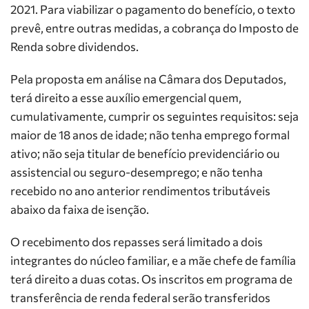
2021. Para viabilizar o pagamento do benefício, o texto
prevê, entre outras medidas, a cobrança do Imposto de
Renda sobre dividendos.
Pela proposta em análise na Câmara dos Deputados,
terá direito a esse auxílio emergencial quem,
cumulativamente, cumprir os seguintes requisitos: seja
maior de 18 anos de idade; não tenha emprego formal
ativo; não seja titular de benefício previdenciário ou
assistencial ou seguro-desemprego; e não tenha
recebido no ano anterior rendimentos tributáveis
abaixo da faixa de isenção.
O recebimento dos repasses será limitado a dois
integrantes do núcleo familiar, e a mãe chefe de família
terá direito a duas cotas. Os inscritos em programa de
transferência de renda federal serão transferidos