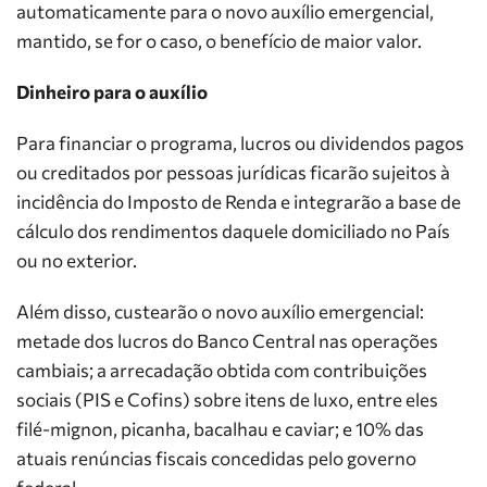
automaticamente para o novo auxílio emergencial,
mantido, se for o caso, o benefício de maior valor.
Dinheiro para o auxílio
Para financiar o programa, lucros ou dividendos pagos
ou creditados por pessoas jurídicas ficarão sujeitos à
incidência do Imposto de Renda e integrarão a base de
cálculo dos rendimentos daquele domiciliado no País
ou no exterior.
Além disso, custearão o novo auxílio emergencial:
metade dos lucros do Banco Central nas operações
cambiais; a arrecadação obtida com contribuições
sociais (
PIS
e
Cofins
) sobre itens de luxo, entre eles
filé-mignon, picanha, bacalhau e caviar; e 10% das
atuais renúncias fiscais concedidas pelo governo