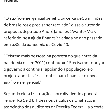
federal.
“O auxílio emergencial beneficiou cerca de 55 milhões
de brasileiros e precisa ser recriado”, disse o autor da
proposta, deputado André Janones (Avante-MG),
referindo-se à ajuda financeira criada no ano passado
em razão da pandemia de Covid-19.
“Existem mais pessoas na pobreza do que antes da
pandemia ou em 2011”, continuou. “Precisamos obrigar
o governo a continuar apoiando a população, e o
projeto aponta várias fontes para financiar o novo
auxílio emergencial.”
Segundo ele, a tributação sobre dividendos poderá
render R$ 59,8 bilhões nos cálculos da Unafisco, a
associação dos auditores da Receita Federal. Já o corte