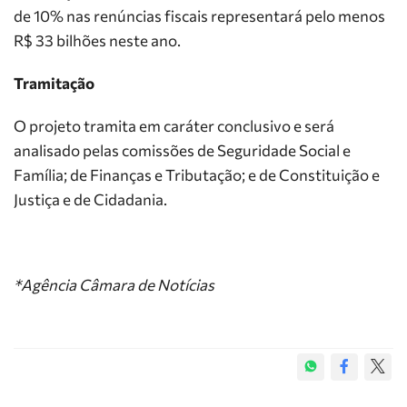
de 10% nas renúncias fiscais representará pelo menos
R$ 33 bilhões neste ano.
Tramitação
O projeto tramita em
caráter conclusivo
e será
analisado pelas comissões de Seguridade Social e
Família; de Finanças e Tributação; e de Constituição e
Justiça e de Cidadania.
*Agência Câmara de Notícias