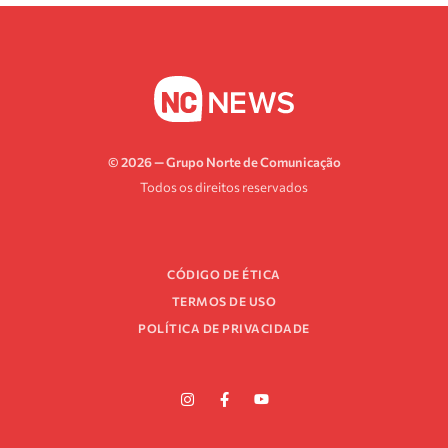
© 2026 — Grupo Norte de Comunicação
Todos os direitos reservados
CÓDIGO DE ÉTICA
TERMOS DE USO
POLÍTICA DE PRIVACIDADE