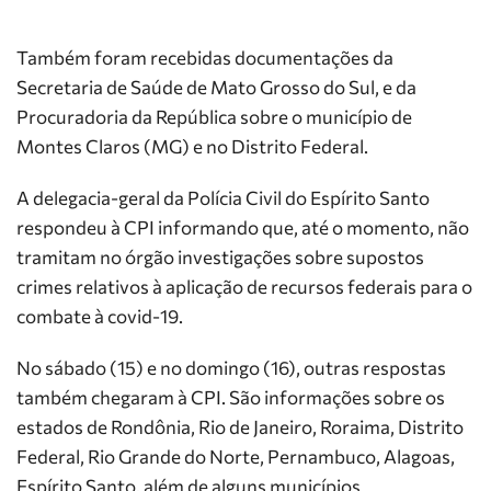
Também foram recebidas documentações da
Secretaria de Saúde de Mato Grosso do Sul, e da
Procuradoria da República sobre o município de
Montes Claros (MG) e no Distrito Federal.
A delegacia-geral da Polícia Civil do Espírito Santo
respondeu à CPI informando que, até o momento, não
tramitam no órgão investigações sobre supostos
crimes relativos à aplicação de recursos federais para o
combate à covid-19.
No sábado (15) e no domingo (16), outras respostas
também chegaram à CPI. São informações sobre os
estados de Rondônia, Rio de Janeiro, Roraima, Distrito
Federal, Rio Grande do Norte, Pernambuco, Alagoas,
Espírito Santo, além de alguns municípios.