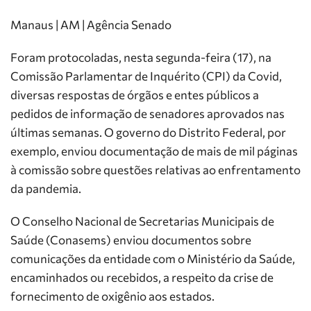
Manaus | AM | Agência Senado
Foram protocoladas, nesta segunda-feira (17), na
Comissão Parlamentar de Inquérito (CPI) da Covid,
diversas respostas de órgãos e entes públicos a
pedidos de informação de senadores aprovados nas
últimas semanas. O governo do Distrito Federal, por
exemplo, enviou documentação de mais de mil páginas
à comissão sobre questões relativas ao enfrentamento
da pandemia.
O Conselho Nacional de Secretarias Municipais de
Saúde (Conasems) enviou documentos sobre
comunicações da entidade com o Ministério da Saúde,
encaminhados ou recebidos, a respeito da crise de
fornecimento de oxigênio aos estados.