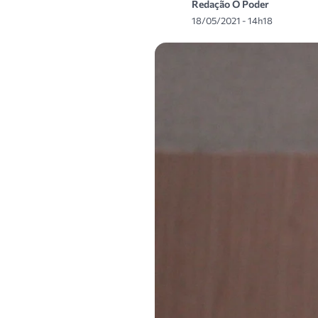
Redação O Poder
18/05/2021 - 14h18