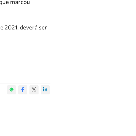
 (que marcou
e 2021, deverá ser