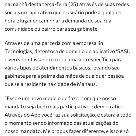
na manhã desta terça-feira (25) através de suas redes
sociais um aplicativo que o usuário pode a qualquer
hora e lugar encaminhar a demanda de sua rua,
comunidade ou bairro para seu gabinete.
Através de uma parceria com a empresa Iin
Tecnologias, detentora de domínio do aplicativo ‘SASI’,
o vereador Lissandro criou uma aba específica para
vários tipos de atendimentos básicos, levando seu
gabinete para a palma das mãos de qualquer pessoa
que seja residente na cidade de Manaus.
“Esse é um novo modelo de fazer com que nosso
mandato seja bem mais participativo e democrático.
Através do App você faz sua solicitação, e estará à todo
o momento sendo informado das atualizações do
nosso mandato. Me propus fazer diferente, e isso é só