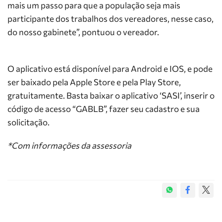
mais um passo para que a população seja mais
participante dos trabalhos dos vereadores, nesse caso,
do nosso gabinete”, pontuou o vereador.
O aplicativo está disponível para Android e IOS, e pode
ser baixado pela Apple Store e pela Play Store,
gratuitamente. Basta baixar o aplicativo ‘SASI’, inserir o
código de acesso “GABLB”, fazer seu cadastro e sua
solicitação.
*Com informações da assessoria