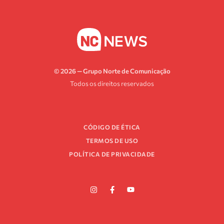
© 2026 — Grupo Norte de Comunicação
Todos os direitos reservados
CÓDIGO DE ÉTICA
TERMOS DE USO
POLÍTICA DE PRIVACIDADE