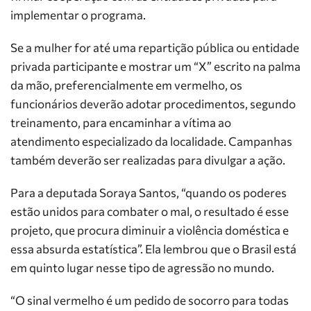
implementar o programa.
Se a mulher for até uma repartição pública ou entidade
privada participante e mostrar um “X” escrito na palma
da mão, preferencialmente em vermelho, os
funcionários deverão adotar procedimentos, segundo
treinamento, para encaminhar a vítima ao
atendimento especializado da localidade. Campanhas
também deverão ser realizadas para divulgar a ação.
Para a deputada Soraya Santos, “quando os poderes
estão unidos para combater o mal, o resultado é esse
projeto, que procura diminuir a violência doméstica e
essa absurda estatística”. Ela lembrou que o Brasil está
em quinto lugar nesse tipo de agressão no mundo.
“O sinal vermelho é um pedido de socorro para todas