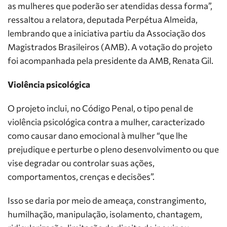
as mulheres que poderão ser atendidas dessa forma”,
ressaltou a relatora, deputada Perpétua Almeida,
lembrando que a iniciativa partiu da Associação dos
Magistrados Brasileiros (AMB). A votação do projeto
foi acompanhada pela presidente da AMB, Renata Gil.
Violência psicológica
O projeto inclui, no Código Penal, o tipo penal de
violência psicológica contra a mulher, caracterizado
como causar dano emocional à mulher “que lhe
prejudique e perturbe o pleno desenvolvimento ou que
vise degradar ou controlar suas ações,
comportamentos, crenças e decisões”.
Isso se daria por meio de ameaça, constrangimento,
humilhação, manipulação, isolamento, chantagem,