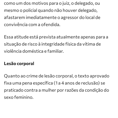
como um dos motivos para o juiz, o delegado, ou
mesmo o policial quando não houver delegado,
afastarem imediatamente o agressor do local de
convivência com a ofendida.
Essa atitude está prevista atualmente apenas para a
situação de risco à integridade física da vítima de
violência doméstica e familiar.
Lesão corporal
Quanto ao crime de lesão corporal, o texto aprovado
fixa uma pena específica (1 a 4 anos de reclusão) se
praticado contra a mulher por razões da condição do
sexo feminino.