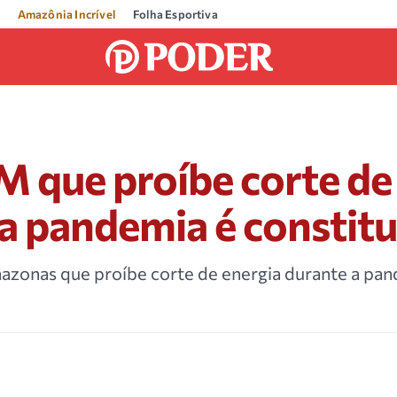
Amazônia Incrível
Folha Esportiva
M que proíbe corte de
a pandemia é constitu
mazonas que proíbe corte de energia durante a pa