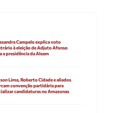
ssandra Campelo explica voto
trário à eleição de Adjuto Afonso
a a presidência da Aleam
son Lima, Roberto Cidade e aliados
cam convenção partidária para
cializar candidaturas no Amazonas