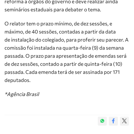
reforma a órgãos do governo e deve realizar ainda
seminários estaduais para debater o tema.
O relator tem o prazo mínimo, de dez sessões, e
máximo, de 40 sessões, contadas a partir da data
de instalação do colegiado, para proferir seu parecer. A
comissão foi instalada na quarta-feira (9) da semana
passada. O prazo para apresentação de emendas será
de dez sessões, contado a partir de quinta-feira (10)
passada. Cada emenda terá de ser assinada por 171
deputados.
*Agência Brasil