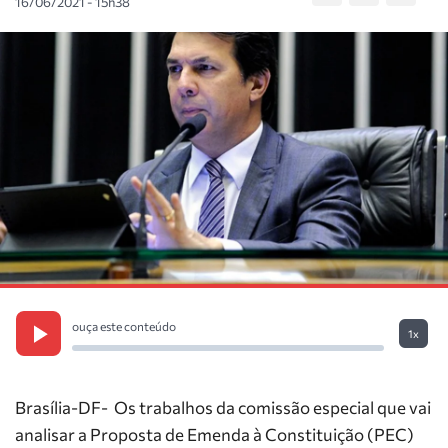
16/06/2021 - 15h38
ouça este conteúdo
1x
Brasília-DF- Os trabalhos da comissão especial que vai
analisar a Proposta de Emenda à Constituição (PEC)