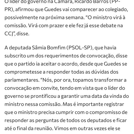
O líder do governo na Câmara, Ricardo Barros (PP-
PR), afirmou que Guedes vai comparecer ao colegiado,
possivelmente na próxima semana. “O ministro virá à
comissão. Virá com prazer e ele fez já esse debate na
CCJ”, disse.
A deputada Sâmia Bomfim (PSOL-SP), que havia
subscrito um dos requerimentos de convocação, disse
que o partido ia aceitar o acordo, desde que Guedes se
comprometesse a responder todas as dúvidas dos
parlamentares. “Nós, por ora, topamos transformar a
convocação em convite, tendo em vista que o líder do
governo se prontificou a garantir uma data da vinda do
ministro nessa comissão. Mas é importante registrar
que o ministro precisa cumprir com o compromisso de
responder as perguntas de todos os deputados e ficar
até o final da reunião. Vimos em outras vezes ele se