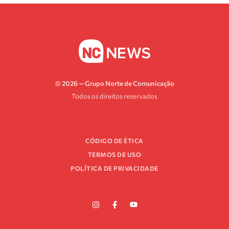
© 2026 — Grupo Norte de Comunicação
Todos os direitos reservados
CÓDIGO DE ÉTICA
TERMOS DE USO
POLÍTICA DE PRIVACIDADE