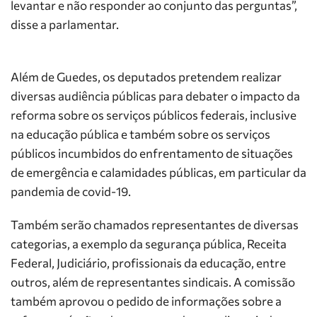
levantar e não responder ao conjunto das perguntas”,
disse a parlamentar.
Além de Guedes, os deputados pretendem realizar
diversas audiência públicas para debater o impacto da
reforma sobre os serviços públicos federais, inclusive
na educação pública e também sobre os serviços
públicos incumbidos do enfrentamento de situações
de emergência e calamidades públicas, em particular da
pandemia de covid-19.
Também serão chamados representantes de diversas
categorias, a exemplo da segurança pública, Receita
Federal, Judiciário, profissionais da educação, entre
outros, além de representantes sindicais. A comissão
também aprovou o pedido de informações sobre a