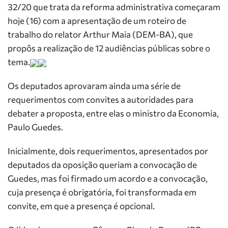
32/20 que trata da reforma administrativa começaram
hoje (16) com a apresentação de um roteiro de
trabalho do relator Arthur Maia (DEM-BA), que
propôs a realização de 12 audiências públicas sobre o
tema.
Os deputados aprovaram ainda uma série de
requerimentos com convites a autoridades para
debater a proposta, entre elas o ministro da Economia,
Paulo Guedes.
Inicialmente, dois requerimentos, apresentados por
deputados da oposição queriam a convocação de
Guedes, mas foi firmado um acordo e a convocação,
cuja presença é obrigatória, foi transformada em
convite, em que a presença é opcional.