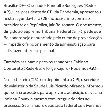
Brasília-DF- O senador Randolfe Rodrigues (Rede-
AP), vice-presidente da CPI da Pandemia, apresentou
nesta segunda-feira (28) notícia-crime contra o
presidente da República, Jair Bolsonaro. O documento,
dirigido ao Supremo Tribunal Federal (STF), pede que
Bolsonaro seja denunciado pelo crime de prevaricação
— impedir o funcionamento da administração para
satisfazer interesse pessoal.
Também assinam a peça os senadores Fabiano
Contarato (Rede-ES) e Jorge Kajuru (Podemos-GO).
Na sexta-feira (25), em depoimento à CPI, o servidor
do Ministério da Saúde Luis Ricardo Miranda informou
que sofria pressões para aprovar a aquisição da vacina
indiana Covaxin mesmo com irregularidades no
processo. Seu irmão, o deputado federal Luis Miranda