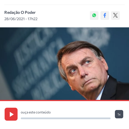
Redação O Poder
28/06/2021 - 17h22
ouça este conteúdo
1x