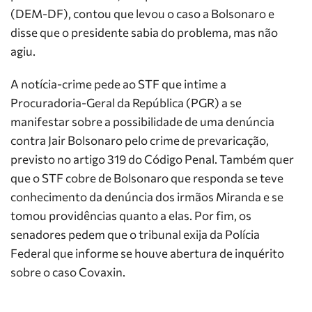
(DEM-DF), contou que levou o caso a Bolsonaro e
disse que o presidente sabia do problema, mas não
agiu.
A notícia-crime pede ao STF que intime a
Procuradoria-Geral da República (PGR) a se
manifestar sobre a possibilidade de uma denúncia
contra Jair Bolsonaro pelo crime de prevaricação,
previsto no artigo 319 do Código Penal. Também quer
que o STF cobre de Bolsonaro que responda se teve
conhecimento da denúncia dos irmãos Miranda e se
tomou providências quanto a elas. Por fim, os
senadores pedem que o tribunal exija da Polícia
Federal que informe se houve abertura de inquérito
sobre o caso Covaxin.