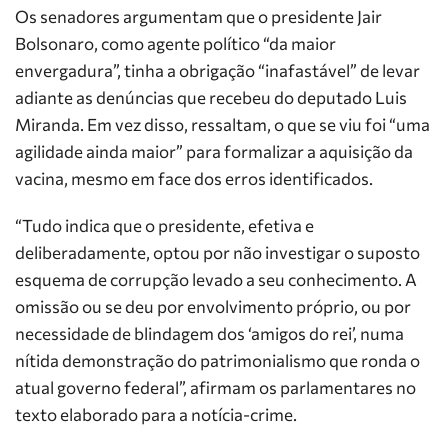
Os senadores argumentam que o presidente Jair
Bolsonaro, como agente político “da maior
envergadura”, tinha a obrigação “inafastável” de levar
adiante as denúncias que recebeu do deputado Luis
Miranda. Em vez disso, ressaltam, o que se viu foi “uma
agilidade ainda maior” para formalizar a aquisição da
vacina, mesmo em face dos erros identificados.
“Tudo indica que o presidente, efetiva e
deliberadamente, optou por não investigar o suposto
esquema de corrupção levado a seu conhecimento. A
omissão ou se deu por envolvimento próprio, ou por
necessidade de blindagem dos ‘amigos do rei’, numa
nítida demonstração do patrimonialismo que ronda o
atual governo federal”, afirmam os parlamentares no
texto elaborado para a notícia-crime.