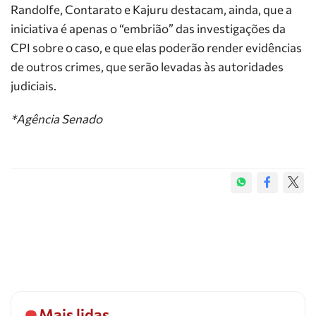
Randolfe, Contarato e Kajuru destacam, ainda, que a
iniciativa é apenas o “embrião” das investigações da
CPI sobre o caso, e que elas poderão render evidências
de outros crimes, que serão levadas às autoridades
judiciais.
*Agência Senado
Mais lidas