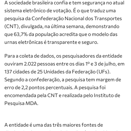
A sociedade brasileira confia e tem segurança no atual
sistema eletrônico de votação. É o que traduz uma
pesquisa da Confederação Nacional dos Transportes
(CNT), divulgada, na última semana, demonstrando
que 63,7% da população acredita que o modelo das
urnas eletrônicas é transparente e seguro.
Para a coleta de dados, os pesquisadores da entidade
ouviram 2.022 pessoas entre os dias 1º e 3 de julho, em
137 cidades de 25 Unidades da Federação (UFs).
Segundo a confederação, a pesquisa tem margem de
erro de 2,2 pontos percentuais. A pesquisa foi
encomendada pela CNT e realizada pelo Instituto de
Pesquisa MDA.
A entidade é uma das três maiores fontes de