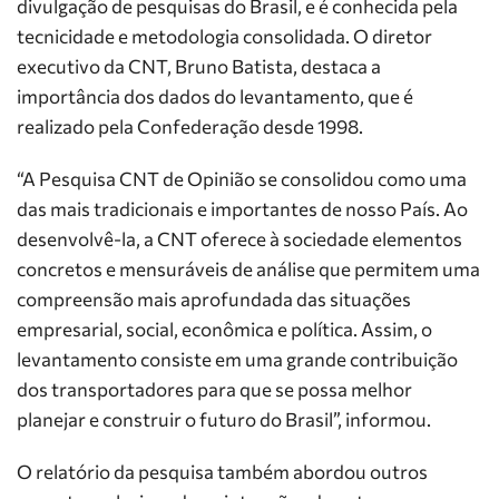
divulgação de pesquisas do Brasil, e é conhecida pela
tecnicidade e metodologia consolidada. O diretor
executivo da CNT, Bruno Batista, destaca a
importância dos dados do levantamento, que é
realizado pela Confederação desde 1998.
“A Pesquisa CNT de Opinião se consolidou como uma
das mais tradicionais e importantes de nosso País. Ao
desenvolvê-la, a CNT oferece à sociedade elementos
concretos e mensuráveis de análise que permitem uma
compreensão mais aprofundada das situações
empresarial, social, econômica e política. Assim, o
levantamento consiste em uma grande contribuição
dos transportadores para que se possa melhor
planejar e construir o futuro do Brasil”, informou.
O relatório da pesquisa também abordou outros