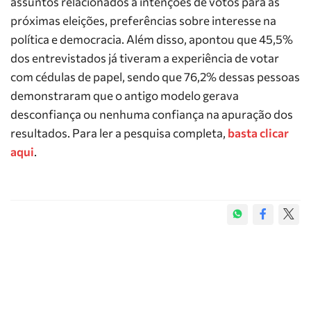
assuntos relacionados a intenções de votos para as
próximas eleições, preferências sobre interesse na
política e democracia. Além disso, apontou que 45,5%
dos entrevistados já tiveram a experiência de votar
com cédulas de papel, sendo que 76,2% dessas pessoas
demonstraram que o antigo modelo gerava
desconfiança ou nenhuma confiança na apuração dos
resultados. Para ler a pesquisa completa,
basta clicar
aqui
.