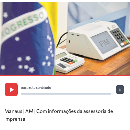
ouça este conteúdo
1x
Manaus | AM | Com informações da assessoria de
imprensa