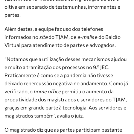
oitiva em separado de testemunhas, informantes e
partes.
Além destes, a equipe faz uso dos telefones
informados no
site
do TJAM, de
e-mails
e do Balcão
Virtual para atendimento de partes e advogados.
“Notamos que a utilização desses mecanismos ajudou
e muito a tramitação dos processos no 9.º JEC.
Praticamente é como se a pandemia não tivesse
deixado repercussão negativa no andamento. Como já
verificado, o
home office
permitiu o aumento da
produtividade dos magistrados e servidores do TJAM,
graças em grande parte à tecnologia. Aos servidores e
magistrados também”, avalia o juiz.
O magistrado diz que as partes participam bastante