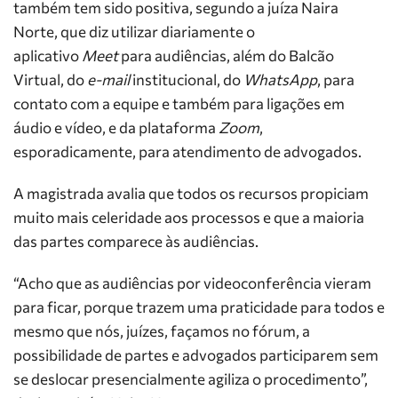
também tem sido positiva, segundo a juíza Naira
Norte, que diz utilizar diariamente o
aplicativo
Meet
para audiências, além do Balcão
Virtual, do
e-mail
institucional, do
WhatsApp
, para
contato com a equipe e também para ligações em
áudio e vídeo, e da plataforma
Zoom
,
esporadicamente, para atendimento de advogados.
A magistrada avalia que todos os recursos propiciam
muito mais celeridade aos processos e que a maioria
das partes comparece às audiências.
“Acho que as audiências por videoconferência vieram
para ficar, porque trazem uma praticidade para todos e
mesmo que nós, juízes, façamos no fórum, a
possibilidade de partes e advogados participarem sem
se deslocar presencialmente agiliza o procedimento”,