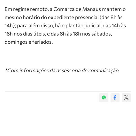
Em regime remoto, a Comarca de Manaus mantém o
mesmo horário do expediente presencial (das 8h às
14h); para além disso, há o plantão judicial, das 14h às
18h nos dias úteis, e das 8h às 18h nos sábados,
domingos e feriados.
*Com informações da assessoria de comunicação