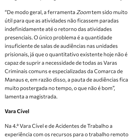
“De modo geral, a ferramenta
Zoom
tem sido muito
útil para que as atividades não ficassem paradas
indefinidamente até o retorno das atividades
presenciais. O único problema é a quantidade
insuficiente de salas de audiências nas unidades
prisionais, já que o quantitativo existente hoje não é
capaz de suprir a necessidade de todas as Varas
Criminais comuns e especializadas da Comarca de
Manaus e, em razão disso, a pauta de audiências fica
muito postergada no tempo, o que não é bom”,
lamenta a magistrada.
Vara Cível
Na 4.ª Vara Cível e de Acidentes de Trabalho a
experiência com os recursos para o trabalho remoto