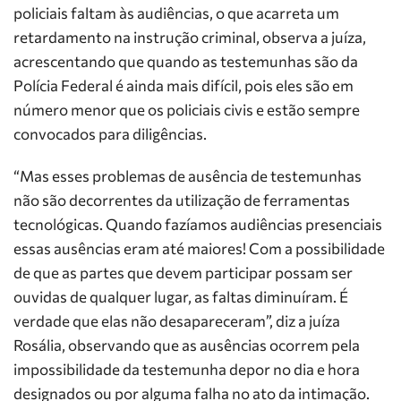
policiais faltam às audiências, o que acarreta um
retardamento na instrução criminal, observa a juíza,
acrescentando que quando as testemunhas são da
Polícia Federal é ainda mais difícil, pois eles são em
número menor que os policiais civis e estão sempre
convocados para diligências.
“Mas esses problemas de ausência de testemunhas
não são decorrentes da utilização de ferramentas
tecnológicas. Quando fazíamos audiências presenciais
essas ausências eram até maiores! Com a possibilidade
de que as partes que devem participar possam ser
ouvidas de qualquer lugar, as faltas diminuíram. É
verdade que elas não desapareceram”, diz a juíza
Rosália, observando que as ausências ocorrem pela
impossibilidade da testemunha depor no dia e hora
designados ou por alguma falha no ato da intimação.