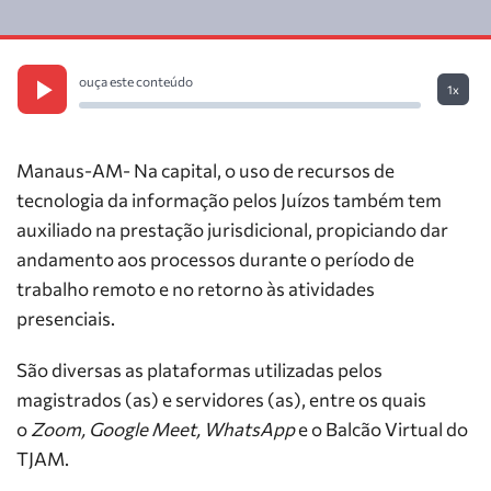
ouça este conteúdo
1x
Manaus-AM- Na capital, o uso de recursos de
tecnologia da informação pelos Juízos também tem
auxiliado na prestação jurisdicional, propiciando dar
andamento aos processos durante o período de
trabalho remoto e no retorno às atividades
presenciais.
São diversas as plataformas utilizadas pelos
magistrados (as) e servidores (as), entre os quais
o
Zoom, Google Meet, WhatsApp
e o Balcão Virtual do
TJAM.