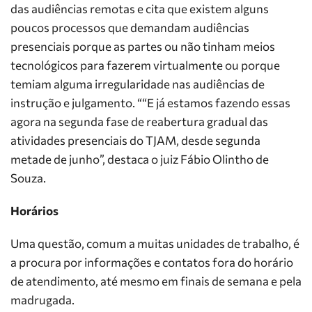
das audiências remotas e cita que existem alguns
poucos processos que demandam audiências
presenciais porque as partes ou não tinham meios
tecnológicos para fazerem virtualmente ou porque
temiam alguma irregularidade nas audiências de
instrução e julgamento. ““E já estamos fazendo essas
agora na segunda fase de reabertura gradual das
atividades presenciais do TJAM, desde segunda
metade de junho”, destaca o juiz Fábio Olintho de
Souza.
Horários
Uma questão, comum a muitas unidades de trabalho, é
a procura por informações e contatos fora do horário
de atendimento, até mesmo em finais de semana e pela
madrugada.