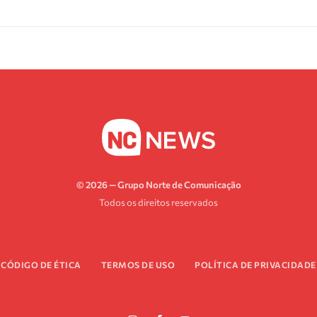
© 2026 — Grupo Norte de Comunicação
Todos os direitos reservados
CÓDIGO DE ÉTICA
TERMOS DE USO
POLÍTICA DE PRIVACIDADE