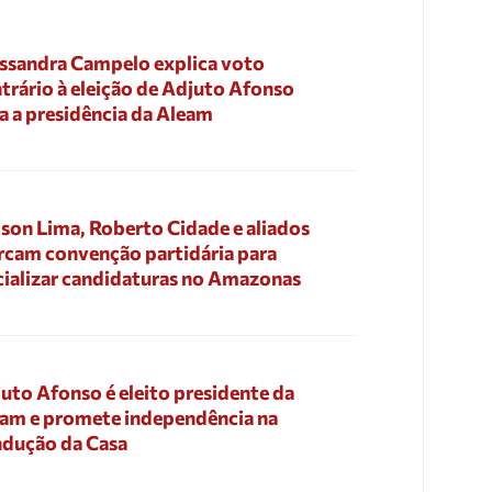
ssandra Campelo explica voto
trário à eleição de Adjuto Afonso
a a presidência da Aleam
son Lima, Roberto Cidade e aliados
cam convenção partidária para
cializar candidaturas no Amazonas
uto Afonso é eleito presidente da
am e promete independência na
dução da Casa