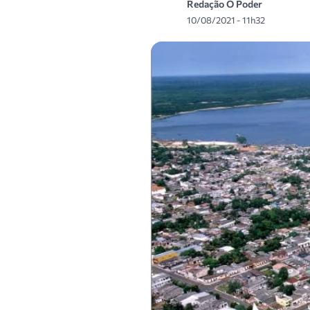
Redação O Poder
10/08/2021 - 11h32