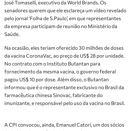
José Tomaselli, executivo da World Brands. Os
senadores querem que ele esclareça um vídeo revelado
pelo jornal ‘Folha de S.Paulo’, em que representantes
da empresa participam de reunião no Ministério da
Saúde.
Na ocasião, eles teriam oferecido 30 milhões de doses
da vacina CoronaVac, ao preço de US$ 28 por unidade.
No contrato com o Instituto Butantan para
fornecimento da mesma vacina, o governo federal
pagou US$ 10 por dose. Além disso, o Butantan
informou que é o representante exclusivo no Brasil da
farmacêutica chinesa Sinovac, fabricante do
imunizante, e responsável pelo uso da vacina no Brasil.
A CPI convocou, ainda, Emanuel Catori, um dos sócios