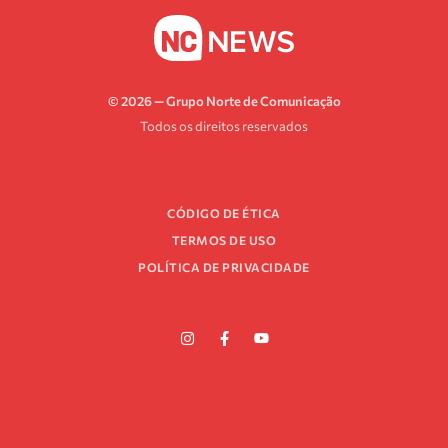
© 2026 — Grupo Norte de Comunicação
Todos os direitos reservados
CÓDIGO DE ÉTICA
TERMOS DE USO
POLÍTICA DE PRIVACIDADE