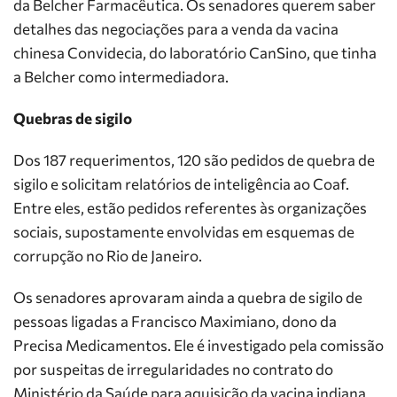
da Belcher Farmacêutica. Os senadores querem saber
detalhes das negociações para a venda da vacina
chinesa Convidecia, do laboratório CanSino, que tinha
a Belcher como intermediadora.
Quebras de sigilo
Dos 187 requerimentos, 120 são pedidos de quebra de
sigilo e solicitam relatórios de inteligência ao Coaf.
Entre eles, estão pedidos referentes às organizações
sociais, supostamente envolvidas em esquemas de
corrupção no Rio de Janeiro.
Os senadores aprovaram ainda a quebra de sigilo de
pessoas ligadas a Francisco Maximiano, dono da
Precisa Medicamentos. Ele é investigado pela comissão
por suspeitas de irregularidades no contrato do
Ministério da Saúde para aquisição da vacina indiana