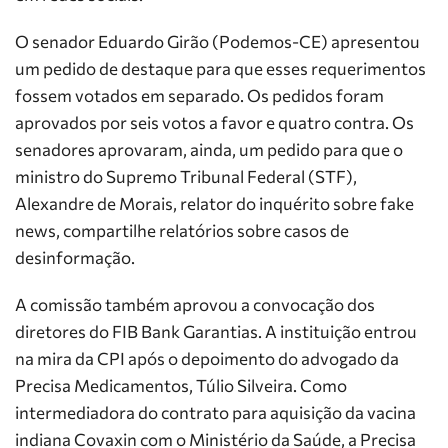
O senador Eduardo Girão (Podemos-CE) apresentou
um pedido de destaque para que esses requerimentos
fossem votados em separado. Os pedidos foram
aprovados por seis votos a favor e quatro contra. Os
senadores aprovaram, ainda, um pedido para que o
ministro do Supremo Tribunal Federal (STF),
Alexandre de Morais, relator do inquérito sobre fake
news, compartilhe relatórios sobre casos de
desinformação.
A comissão também aprovou a convocação dos
diretores do FIB Bank Garantias. A instituição entrou
na mira da CPI após o depoimento do advogado da
Precisa Medicamentos, Túlio Silveira. Como
intermediadora do contrato para aquisição da vacina
indiana Covaxin com o Ministério da Saúde, a Precisa