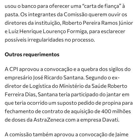
usou o banco para oferecer uma “carta de fiança” à
pasta. Os integrantes da Comissão querem ouvir os
diretores da instituição, Roberto Pereira Ramos Júnior
e Luiz Henrique Lourenço Formiga, para esclarecer
possíveis irregularidades no processo.
Outros requerimentos
A CPI aprovou a convocação e a quebra dos sigilos do
empresário José Ricardo Santana. Segundo o ex-
diretor de Logística do Ministério da Saúde Roberto
Ferreira Dias, Santana teria participado do jantar em
que teria ocorrido um suposto pedido de propina para
fechamento de contrato de aquisição de 400 milhões
de doses da AstraZeneca com a empresa Davati.
A comissão também aprovou a convocação de Jaime