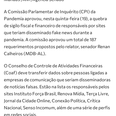
A Comissão Parlamentar de Inquérito (CPI) da
Pandemia aprovou, nesta quinta-feira (19), a quebra
de sigilo fiscal e financeiro de responsáveis por sites
que teriam disseminado fake news durante a
pandemia. A comissão aprovou um total de 187
requerimentos propostos pelo relator, senador Renan
Calheiros (MDB-AL).
O Conselho de Controle de Atividades Financeiras
(Coaf) deve transferir dados sobre pessoas ligadas a
empresas de comunicação que seriam disseminadoras
de notícias falsas. Estão na lista os responsáveis pelos
sites Instituto Força Brasil, Renova Mídia, Terça Livre,
Jornal da Cidade Online, Conexão Política, Crítica
Nacional, Senso Incomum, além de uma série de perfis
em redes sociais.