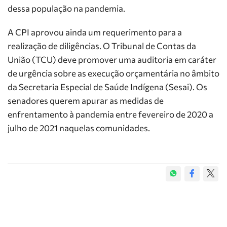
dessa população na pandemia.
A CPI aprovou ainda um requerimento para a
realização de diligências. O Tribunal de Contas da
União (TCU) deve promover uma auditoria em caráter
de urgência sobre as execução orçamentária no âmbito
da Secretaria Especial de Saúde Indígena (Sesai). Os
senadores querem apurar as medidas de
enfrentamento à pandemia entre fevereiro de 2020 a
julho de 2021 naquelas comunidades.