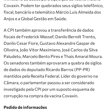
Covaxin. Podem ter quebrados seus sigilos telefônico,
fiscal, bancário e telemático Márcio Luis Almeida dos
Anjos e a Global Gestão em Saúde.
A CPI também aprovou a transferência de dados
fiscais de Frederick Wassef, Danilo Berndt Trento,
Danilo Cesar Fiore, Gustavo Alexandre Gaspar de
Oliveira, João Vitor Maximiano, José Carlos da Silva
Paludeto, Marcelo Bento Pires e Thais Amaral Moura.
Os senadores também aprovaram a quebra de sigilos
de dados do deputado Ricardo Barros (PP-PR)
mantidos pela Receita Federal. Líder do governo na
Câmara, o parlamentar passou a ser considerado
investigado pela CPI por um suposto esquema de
corrupção na compra da vacina Covaxin.
Pedido de informações