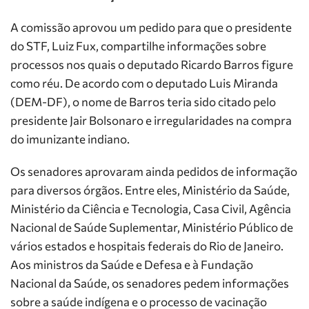
A comissão aprovou um pedido para que o presidente
do STF, Luiz Fux, compartilhe informações sobre
processos nos quais o deputado Ricardo Barros figure
como réu. De acordo com o deputado Luis Miranda
(DEM-DF), o nome de Barros teria sido citado pelo
presidente Jair Bolsonaro e irregularidades na compra
do imunizante indiano.
Os senadores aprovaram ainda pedidos de informação
para diversos órgãos. Entre eles, Ministério da Saúde,
Ministério da Ciência e Tecnologia, Casa Civil, Agência
Nacional de Saúde Suplementar, Ministério Público de
vários estados e hospitais federais do Rio de Janeiro.
Aos ministros da Saúde e Defesa e à Fundação
Nacional da Saúde, os senadores pedem informações
sobre a saúde indígena e o processo de vacinação