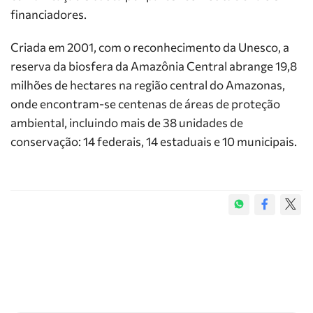
financiadores.
Criada em 2001, com o reconhecimento da Unesco, a
reserva da biosfera da Amazônia Central abrange 19,8
milhões de hectares na região central do Amazonas,
onde encontram-se centenas de áreas de proteção
ambiental, incluindo mais de 38 unidades de
conservação: 14 federais, 14 estaduais e 10 municipais.