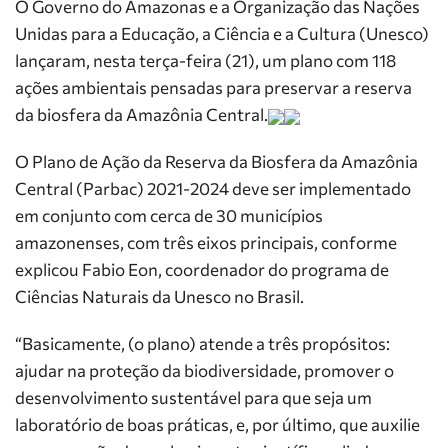
O Governo do Amazonas e a Organização das Nações
Unidas para a Educação, a Ciência e a Cultura (Unesco)
lançaram, nesta terça-feira (21), um plano com 118
ações ambientais pensadas para preservar a reserva
da biosfera da Amazônia Central.
O Plano de Ação da Reserva da Biosfera da Amazônia
Central (Parbac) 2021-2024 deve ser implementado
em conjunto com cerca de 30 municípios
amazonenses, com três eixos principais, conforme
explicou Fabio Eon, coordenador do programa de
Ciências Naturais da Unesco no Brasil.
“Basicamente, (o plano) atende a três propósitos:
ajudar na proteção da biodiversidade, promover o
desenvolvimento sustentável para que seja um
laboratório de boas práticas, e, por último, que auxilie