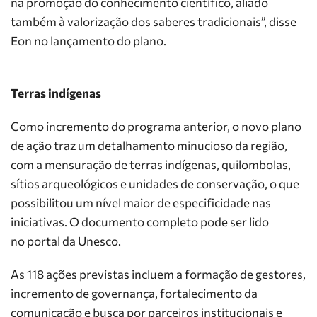
na promoção do conhecimento científico, aliado
também à valorização dos saberes tradicionais”, disse
Eon no lançamento do plano.
Terras indígenas
Como incremento do programa anterior, o novo plano
de ação traz um detalhamento minucioso da região,
com a mensuração de terras indígenas, quilombolas,
sítios arqueológicos e unidades de conservação, o que
possibilitou um nível maior de especificidade nas
iniciativas. O documento completo pode ser lido
no portal da Unesco.
As 118 ações previstas incluem a formação de gestores,
incremento de governança, fortalecimento da
comunicação e busca por parceiros institucionais e