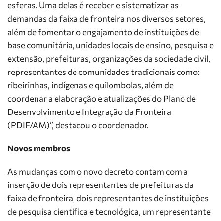
esferas. Uma delas é receber e sistematizar as
demandas da faixa de fronteira nos diversos setores,
além de fomentar o engajamento de instituições de
base comunitária, unidades locais de ensino, pesquisa e
extensão, prefeituras, organizações da sociedade civil,
representantes de comunidades tradicionais como:
ribeirinhas, indígenas e quilombolas, além de
coordenar a elaboração e atualizações do Plano de
Desenvolvimento e Integração da Fronteira
(PDIF/AM)”, destacou o coordenador.
Novos membros
As mudanças com o novo decreto contam com a
inserção de dois representantes de prefeituras da
faixa de fronteira, dois representantes de instituições
de pesquisa científica e tecnológica, um representante