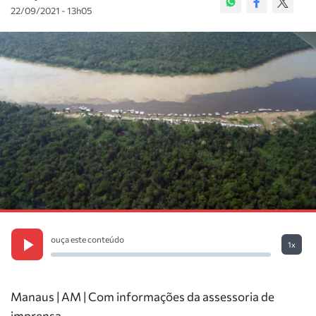
22/09/2021 - 13h05
ouça este conteúdo
1x
Manaus | AM | Com informações da assessoria de
imprensa