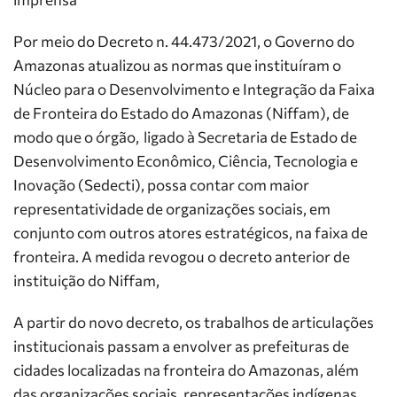
Por meio do Decreto n. 44.473/2021, o Governo do
Amazonas atualizou as normas que instituíram o
Núcleo para o Desenvolvimento e Integração da Faixa
de Fronteira do Estado do Amazonas (Niffam), de
modo que o órgão, ligado à Secretaria de Estado de
Desenvolvimento Econômico, Ciência, Tecnologia e
Inovação (Sedecti), possa contar com maior
representatividade de organizações sociais, em
conjunto com outros atores estratégicos, na faixa de
fronteira. A medida revogou o decreto anterior de
instituição do Niffam,
A partir do novo decreto, os trabalhos de articulações
institucionais passam a envolver as prefeituras de
cidades localizadas na fronteira do Amazonas, além
das organizações sociais, representações indígenas,