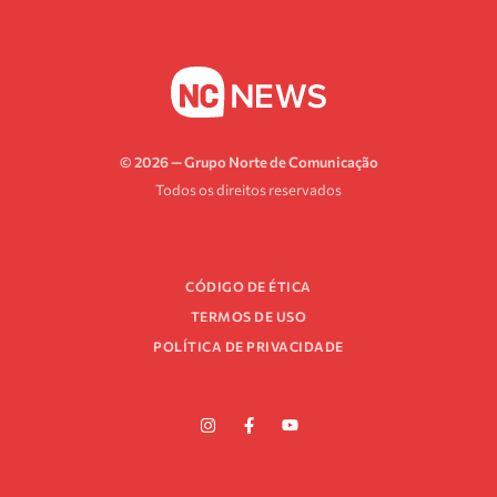
© 2026 — Grupo Norte de Comunicação
Todos os direitos reservados
CÓDIGO DE ÉTICA
TERMOS DE USO
POLÍTICA DE PRIVACIDADE