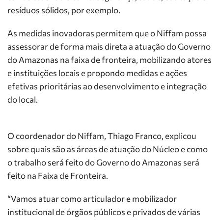
resíduos sólidos, por exemplo.
As medidas inovadoras permitem que o Niffam possa
assessorar de forma mais direta a atuação do Governo
do Amazonas na faixa de fronteira, mobilizando atores
e instituições locais e propondo medidas e ações
efetivas prioritárias ao desenvolvimento e integração
do local.
O coordenador do Niffam, Thiago Franco, explicou
sobre quais são as áreas de atuação do Núcleo e como
o trabalho será feito do Governo do Amazonas será
feito na Faixa de Fronteira.
“Vamos atuar como articulador e mobilizador
institucional de órgãos públicos e privados de várias