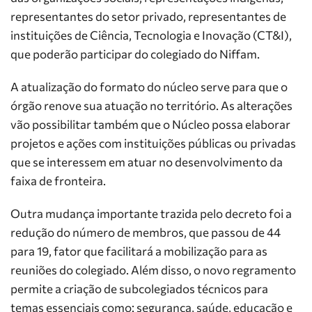
representantes do setor privado, representantes de
instituições de Ciência, Tecnologia e Inovação (CT&I),
que poderão participar do colegiado do Niffam.
A atualização do formato do núcleo serve para que o
órgão renove sua atuação no território. As alterações
vão possibilitar também que o Núcleo possa elaborar
projetos e ações com instituições públicas ou privadas
que se interessem em atuar no desenvolvimento da
faixa de fronteira.
Outra mudança importante trazida pelo decreto foi a
redução do número de membros, que passou de 44
para 19, fator que facilitará a mobilização para as
reuniões do colegiado. Além disso, o novo regramento
permite a criação de subcolegiados técnicos para
temas essenciais como: segurança, saúde, educação e