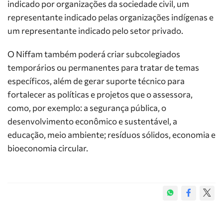
indicado por organizações da sociedade civil, um
representante indicado pelas organizações indígenas e
um representante indicado pelo setor privado.
O Niffam também poderá criar subcolegiados
temporários ou permanentes para tratar de temas
específicos, além de gerar suporte técnico para
fortalecer as políticas e projetos que o assessora,
como, por exemplo: a segurança pública, o
desenvolvimento econômico e sustentável, a
educação, meio ambiente; resíduos sólidos, economia e
bioeconomia circular.