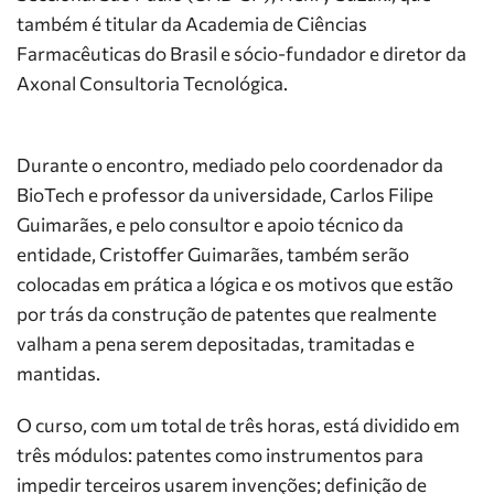
também é titular da Academia de Ciências
Farmacêuticas do Brasil e sócio-fundador e diretor da
Axonal Consultoria Tecnológica.
Durante o encontro, mediado pelo coordenador da
BioTech e professor da universidade, Carlos Filipe
Guimarães, e pelo consultor e apoio técnico da
entidade, Cristoffer Guimarães, também serão
colocadas em prática a lógica e os motivos que estão
por trás da construção de patentes que realmente
valham a pena serem depositadas, tramitadas e
mantidas.
O curso, com um total de três horas, está dividido em
três módulos: patentes como instrumentos para
impedir terceiros usarem invenções; definição de