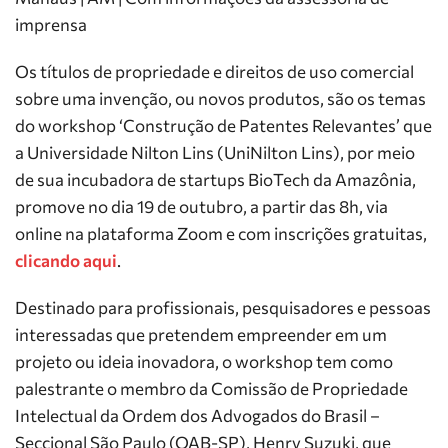
imprensa
Os títulos de propriedade e direitos de uso comercial
sobre uma invenção, ou novos produtos, são os temas
do workshop ‘Construção de Patentes Relevantes’ que
a Universidade Nilton Lins (UniNilton Lins), por meio
de sua incubadora de startups BioTech da Amazônia,
promove no dia 19 de outubro, a partir das 8h, via
online na plataforma Zoom e com inscrições gratuitas,
clicando aqui
.
Destinado para profissionais, pesquisadores e pessoas
interessadas que pretendem empreender em um
projeto ou ideia inovadora, o workshop tem como
palestrante o membro da Comissão de Propriedade
Intelectual da Ordem dos Advogados do Brasil –
Seccional São Paulo (OAB-SP), Henry Suzuki, que