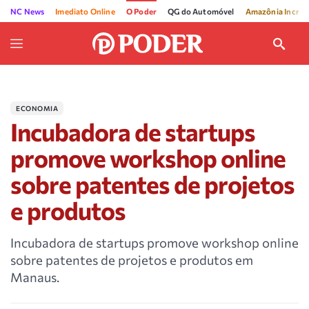
NC News
Imediato Online
O Poder
QG do Automóvel
Amazônia Incríve
ECONOMIA
Incubadora de startups
promove workshop online
sobre patentes de projetos
e produtos
Incubadora de startups promove workshop online
sobre patentes de projetos e produtos em
Manaus.