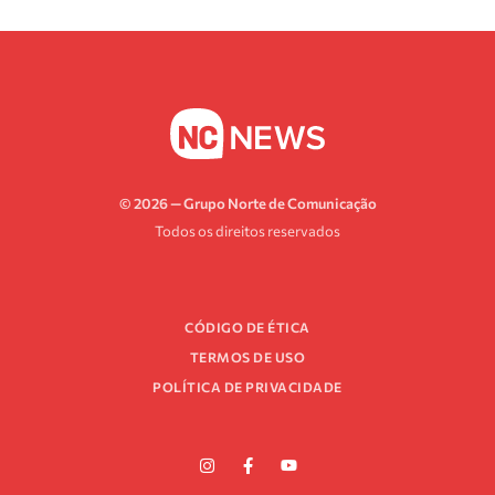
© 2026 — Grupo Norte de Comunicação
Todos os direitos reservados
CÓDIGO DE ÉTICA
TERMOS DE USO
POLÍTICA DE PRIVACIDADE