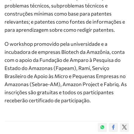
problemas técnicos, subproblemas técnicos e
construções mínimas como base para patentes
relevantes; e patentes como fontes de informações e
para aprendizagem sobre como redigir patentes.
O workshop promovido pela universidade e a
incubadora de empresas Biotech da Amazônia, conta
com o apoio da Fundação de Amparo à Pesquisa do
Estado do Amazonas (Fapeam), Rami, Serviço
Brasileiro de Apoio às Micro e Pequenas Empresas no
Amazonas (Sebrae-AM), Amazon Project e Fabriq. As
inscrições são gratuitas e todos os participantes
receberão certificado de participação.