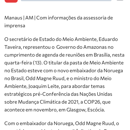
Manaus | AM | Com informações da assessoria de
imprensa
O secretário de Estado do Meio Ambiente, Eduardo
Taveira, representou o Governo do Amazonas no
cumprimento de agenda de reuniões em Brasília, nesta
quarta-feira (13). O titular da pasta de Meio Ambiente
no Estado esteve com o novo embaixador da Noruega
no Brasil, Odd Magne Ruud, e o ministro do Meio
Ambiente, Joaquim Leite, para abordar temas
estratégicos pré-Conferência das Nações Unidas
sobre Mudança Climática de 2021, a COP26, que
acontece em novembro, em Glasgow, Escócia.
Com o embaixador da Noruega, Odd Magne Ruud, o