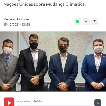
Nações Unidas sobre Mudança Climática.
Redação O Poder
15/10/2021 - 13h28
ouça este conteúdo
1x