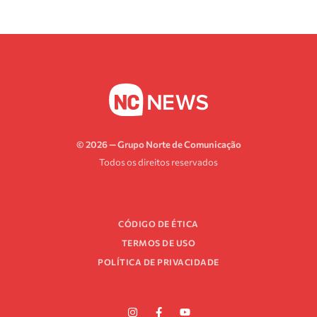
© 2026 — Grupo Norte de Comunicação
Todos os direitos reservados
CÓDIGO DE ÉTICA
TERMOS DE USO
POLÍTICA DE PRIVACIDADE