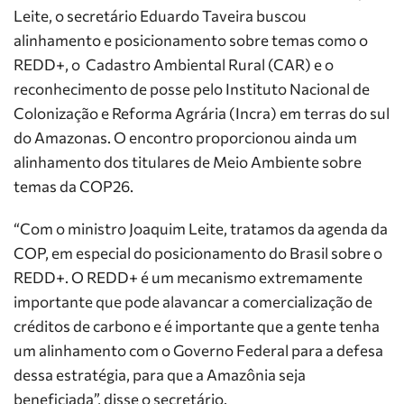
Leite, o secretário Eduardo Taveira buscou
alinhamento e posicionamento sobre temas como o
REDD+, o Cadastro Ambiental Rural (CAR) e o
reconhecimento de posse pelo Instituto Nacional de
Colonização e Reforma Agrária (Incra) em terras do sul
do Amazonas. O encontro proporcionou ainda um
alinhamento dos titulares de Meio Ambiente sobre
temas da COP26.
“Com o ministro Joaquim Leite, tratamos da agenda da
COP, em especial do posicionamento do Brasil sobre o
REDD+. O REDD+ é um mecanismo extremamente
importante que pode alavancar a comercialização de
créditos de carbono e é importante que a gente tenha
um alinhamento com o Governo Federal para a defesa
dessa estratégia, para que a Amazônia seja
beneficiada”, disse o secretário.