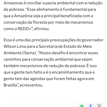
Amazonas é conciliar a pauta ambiental com a redução
da pobreza. “Esse alinhamento é fundamental para
que a Amazônia seja a principal beneficiada com a
conservação da floresta por meio de mecanismos
como o REDD+”, afirmou.
Essa é uma das principais preocupações do governador
Wilson Lima para a Secretaria de Estado do Meio
Ambiente (Sema). “Nosso desafio é encontrar esses
caminhos para conservação ambiental que sejam
também mecanismos de redução de pobreza. É isso
que a gente tem feito e é o encaminhamento que a
gente tem das agendas que foram feitas agora em
Brasília”, acrescentou.