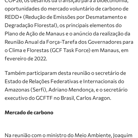
COP26, os desafios da transição para a bioeconomia,
oportunidades do mercado voluntário de carbono de
REDD+ (Redução de Emissões por Desmatamento e
Degradação Florestal), os principais elementos do
Plano de Ação de Manaus e o anúncio da realização da
Reunião Anual da Força-Tarefa dos Governadores para
o Clima e Florestas (GCF Task Force) em Manaus, em
fevereiro de 2022.
Também participaram desta reunião o secretário de
Estado de Relações Federativas e Internacionais do
Amazonas (Serfi), Adriano Mendonça, e o secretário
executivo do GCFTF no Brasil, Carlos Aragon.
Mercado de carbono
Na reunião com o ministro do Meio Ambiente, Joaquim