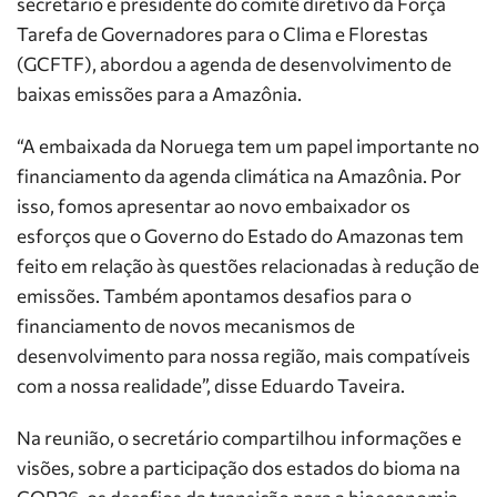
secretário e presidente do comitê diretivo da Força
Tarefa de Governadores para o Clima e Florestas
(GCFTF), abordou a agenda de desenvolvimento de
baixas emissões para a Amazônia.
“A embaixada da Noruega tem um papel importante no
financiamento da agenda climática na Amazônia. Por
isso, fomos apresentar ao novo embaixador os
esforços que o Governo do Estado do Amazonas tem
feito em relação às questões relacionadas à redução de
emissões. Também apontamos desafios para o
financiamento de novos mecanismos de
desenvolvimento para nossa região, mais compatíveis
com a nossa realidade”, disse Eduardo Taveira.
Na reunião, o secretário compartilhou informações e
visões, sobre a participação dos estados do bioma na