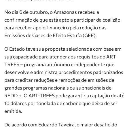
No dia 6 de outubro, o Amazonas recebeu a
confirmação de que está apto a participar da coalizão
para receber apoio financeiro pela redução das
Emissões de Gases de Efeito Estufa (GEE).
O Estado teve sua proposta selecionada com base em
sua capacidade para atender aos requisitos do ART-
TREES – programa autônomo e independente que
desenvolve e administra procedimentos padronizados
para creditar reduções e remoções de emissões de
grandes programas nacionais ou subnacionais de
REDD +. O ART-TREES pode garantir a captação de até
10 dólares por tonelada de carbono que deixa de ser
emitida.
De acordo com Eduardo Taveira, o maior desafio do