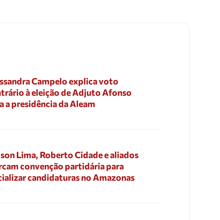
ssandra Campelo explica voto
trário à eleição de Adjuto Afonso
a a presidência da Aleam
son Lima, Roberto Cidade e aliados
cam convenção partidária para
cializar candidaturas no Amazonas