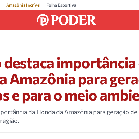
Amazônia Incrível
Folha Esportiva
 destaca importância
a Amazônia para gera
s e para o meio ambi
portância da Honda da Amazônia para geração de
 região.