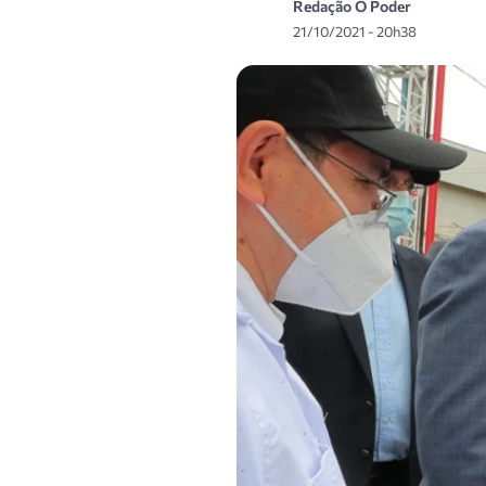
Redação O Poder
21/10/2021 - 20h38