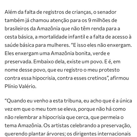
Além da falta de registros de crianças, o senador
também já chamou atenção para os 9 milhões de
brasileiros da Amazônia que não têm renda para a
cesta básica, a mortalidade infantil e a falta de acesso à
saúde básica para mulheres. “E isso eles não enxergam.
Eles enxergam uma Amazônia bonita, verde e
preservada. Embaixo dela, existe um povo. E é, em
nome desse povo, que eu registro o meu protesto
contra essa hipocrisia, contra esses cretinos”, afirmou
Plínio Valério.
“Quando eu venho a esta tribuna, eu acho que é a única
vez em que o meu tom se eleva, porque não há como
não relembrar a hipocrisia que cerca, que permeia o
tema Amazônia. Os artistas celebrando a preservação,
querendo plantar árvores; os dirigentes internacionais