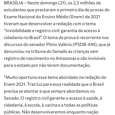
BRASÍLIA – Neste domingo (21), os 2,3 milhões de
estudantes que prestaram o primeiro dia de provas do
Exame Nacional do Ensino Médio (Enem) de 2021
tiveram que desenvolver a redação com o tema
“Invisibilidade e registro civil: garantia de acesso à
cidadania no Brasil”. O tema da prova é recorrente nos
discursos do senador Plínio Valério (PSDB-AM), que já
denunciou na tribuna do Senado as crianças sem
registro de nascimento no Amazonas e são invisíveis
para o estado por não terem documentação.
“Muito oportuno esse tema abordado na redação do
Enem 2021. Traz luz para essa realidade que o Brasil
precisa se atentar e que sempre abordamos no
Senado. O registro civil garante o acesso à saúde, à
cidadania, à escola, à vacina e a todas as políticas
públicas. Não desenvolveremos enquanto nação