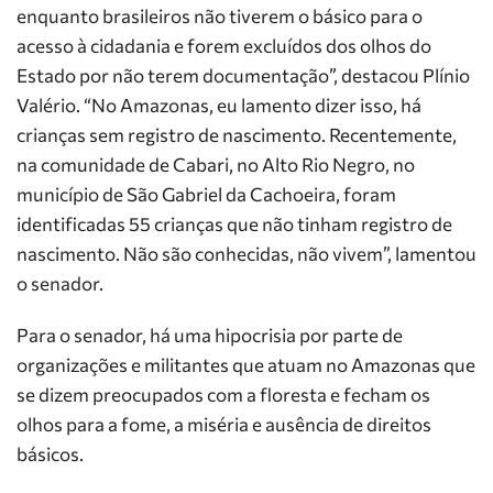
enquanto brasileiros não tiverem o básico para o
acesso à cidadania e forem excluídos dos olhos do
Estado por não terem documentação”, destacou Plínio
Valério. “No Amazonas, eu lamento dizer isso, há
crianças sem registro de nascimento. Recentemente,
na comunidade de Cabari, no Alto Rio Negro, no
município de São Gabriel da Cachoeira, foram
identificadas 55 crianças que não tinham registro de
nascimento. Não são conhecidas, não vivem”, lamentou
o senador.
Para o senador, há uma hipocrisia por parte de
organizações e militantes que atuam no Amazonas que
se dizem preocupados com a floresta e fecham os
olhos para a fome, a miséria e ausência de direitos
básicos.