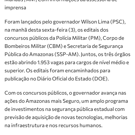
imprensa
Foram lançados pelo governador Wilson Lima (PSC),
na manhã desta sexta-feira (3), os editais dos
concursos públicos da Polícia Militar (PM), Corpo de
Bombeiros Militar (CBM) e Secretaria de Segurança
Pública do Amazonas (SSP-AM). Juntos, os três órgãos
estão abrindo 1.953 vagas para cargos de nível médio e
superior. Os editais foram encaminhados para
publicação no Diário Oficial do Estado (DOE).
Com os concursos públicos, o governador avança nas
ações do Amazonas mais Seguro, um amplo programa
de investimentos na segurança pública estadual com
previsão de aquisição de novas tecnologias, melhorias
na infraestrutura e nos recursos humanos.