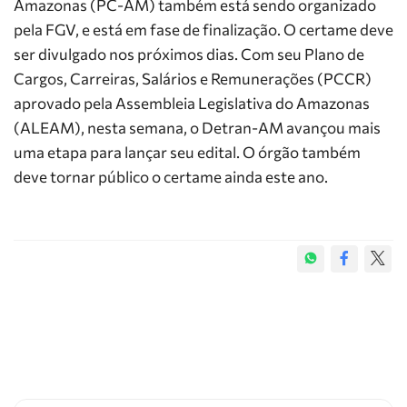
Amazonas (PC-AM) também está sendo organizado
pela FGV, e está em fase de finalização. O certame deve
ser divulgado nos próximos dias. Com seu Plano de
Cargos, Carreiras, Salários e Remunerações (PCCR)
aprovado pela Assembleia Legislativa do Amazonas
(ALEAM), nesta semana, o Detran-AM avançou mais
uma etapa para lançar seu edital. O órgão também
deve tornar público o certame ainda este ano.