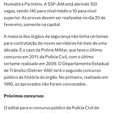
Humaitá e Parintins. A SSP-AM está abrindo 150
vagas, sendo 140 para nível médio e 10 para nível
superior. As provas devem ser realizadas no dia 20 de
fevereiro, somente na capital.
A maioria dos órgãos da segurança não tinha certames
para contratação de novos servidores há mais de uma
década. É o caso da Polícia Militar, que teve o último
concurso em 2011; da Polícia Civil, com o último
certame realizado em 2009. O Departamento Estadual
de Trânsito (Detran-AM) terá o segundo concurso
público da história do órgão. No primeiro, realizado em
1995, os aprovados não foram convocados.
Próximos concursos
O edital para o concurso público da Polícia Civil do